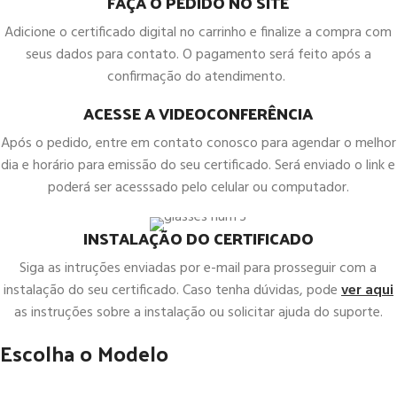
FAÇA O PEDIDO NO SITE
Adicione o certificado digital no carrinho e finalize a compra com
seus dados para contato. O pagamento será feito após a
confirmação do atendimento.
ACESSE A VIDEOCONFERÊNCIA
Após o pedido, entre em contato conosco para agendar o melhor
dia e horário para emissão do seu certificado. Será enviado o link e
poderá ser acesssado pelo celular ou computador.
INSTALAÇÃO DO CERTIFICADO
Siga as intruções enviadas por e-mail para prosseguir com a
instalação do seu certificado. Caso tenha dúvidas, pode
ver aqui
as instruções sobre a instalação ou solicitar ajuda do suporte.
Escolha o Modelo