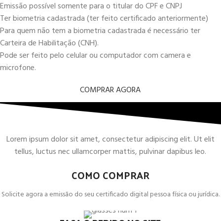
Emissão possível somente para o titular do CPF e CNPJ
Ter biometria cadastrada (ter feito certificado anteriormente)
Para quem não tem a biometria cadastrada é necessário ter
Carteira de Habilitação (CNH).
Pode ser feito pelo celular ou computador com camera e
microfone.
COMPRAR AGORA
Lorem ipsum dolor sit amet, consectetur adipiscing elit. Ut elit
tellus, luctus nec ullamcorper mattis, pulvinar dapibus leo.
COMO COMPRAR
Solicite agora a emissão do seu certificado digital pessoa física ou jurídica.