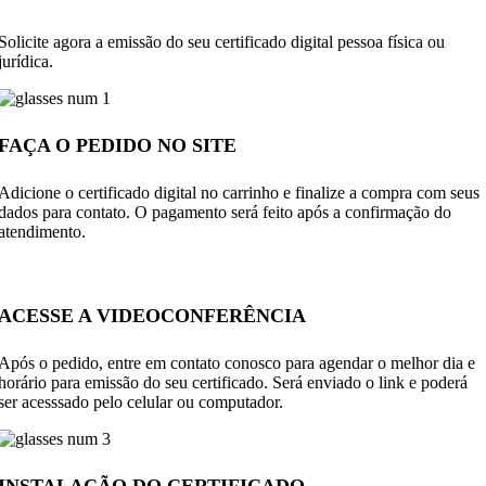
Solicite agora a emissão do seu certificado digital pessoa física ou
jurídica.
FAÇA O PEDIDO NO SITE
Adicione o certificado digital no carrinho e finalize a compra com seus
dados para contato. O pagamento será feito após a confirmação do
atendimento.
ACESSE A VIDEOCONFERÊNCIA
Após o pedido, entre em contato conosco para agendar o melhor dia e
horário para emissão do seu certificado. Será enviado o link e poderá
ser acesssado pelo celular ou computador.