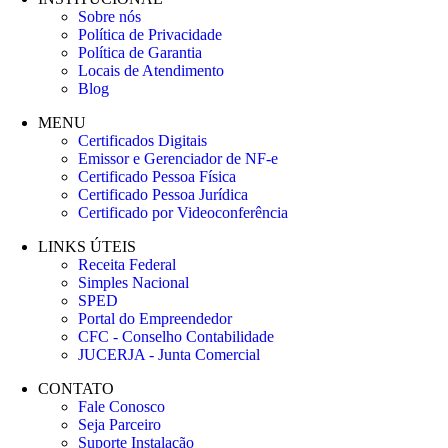
Sobre nós
Política de Privacidade
Política de Garantia
Locais de Atendimento
Blog
MENU
Certificados Digitais
Emissor e Gerenciador de NF-e
Certificado Pessoa Física
Certificado Pessoa Jurídica
Certificado por Videoconferência
LINKS ÚTEIS
Receita Federal
Simples Nacional
SPED
Portal do Empreendedor
CFC - Conselho Contabilidade
JUCERJA - Junta Comercial
CONTATO
Fale Conosco
Seja Parceiro
Suporte Instalação