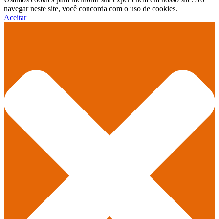
navegar neste site, você concorda com o uso de cookies.
Aceitar