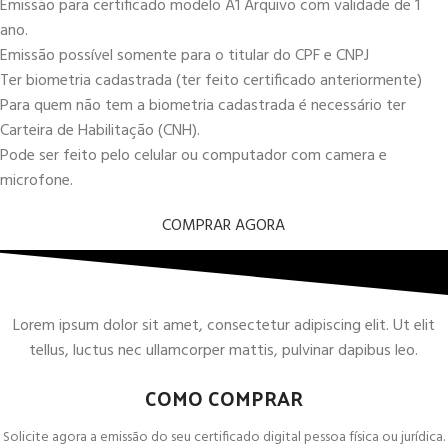
Emissão para certificado modelo A1 Arquivo com validade de 1
ano.
Emissão possível somente para o titular do CPF e CNPJ
Ter biometria cadastrada (ter feito certificado anteriormente)
Para quem não tem a biometria cadastrada é necessário ter
Carteira de Habilitação (CNH).
Pode ser feito pelo celular ou computador com camera e
microfone.
COMPRAR AGORA
Lorem ipsum dolor sit amet, consectetur adipiscing elit. Ut elit
tellus, luctus nec ullamcorper mattis, pulvinar dapibus leo.
COMO COMPRAR
Solicite agora a emissão do seu certificado digital pessoa física ou jurídica.