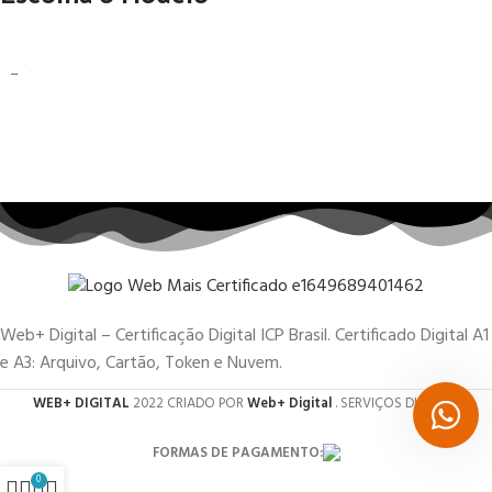
Web+ Digital – Certificação Digital ICP Brasil. Certificado Digital A1
e A3: Arquivo, Cartão, Token e Nuvem.
WEB+ DIGITAL
2022 CRIADO POR
Web+ Digital
. SERVIÇOS DIGITAIS.
FORMAS DE PAGAMENTO:
0