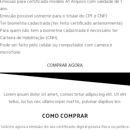
Emissão para certificado modelo A1 Arquivo com validade de 1
ano.
Emissão possível somente para o titular do CPF e CNPJ
Ter biometria cadastrada (ter feito certificado anteriormente)
Para quem não tem a biometria cadastrada é necessário ter
Carteira de Habilitação (CNH).
Pode ser feito pelo celular ou computador com camera e
microfone.
COMPRAR AGORA
Lorem ipsum dolor sit amet, consectetur adipiscing elit. Ut elit
tellus, luctus nec ullamcorper mattis, pulvinar dapibus leo.
COMO COMPRAR
Solicite agora a emissão do seu certificado digital pessoa física ou jurídica.