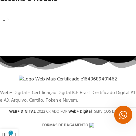
Web+ Digital – Certificação Digital ICP Brasil. Certificado Digital A1
e A3: Arquivo, Cartão, Token e Nuvem.
WEB+ DIGITAL
2022 CRIADO POR
Web+ Digital
. SERVIÇOS DIGITAIS.
FORMAS DE PAGAMENTO:
0