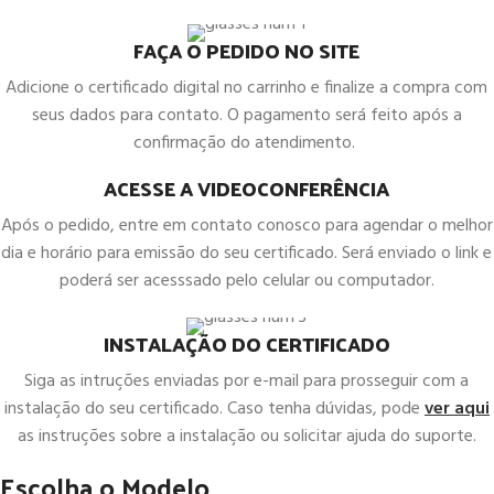
FAÇA O PEDIDO NO SITE
Adicione o certificado digital no carrinho e finalize a compra com
seus dados para contato. O pagamento será feito após a
confirmação do atendimento.
ACESSE A VIDEOCONFERÊNCIA
Após o pedido, entre em contato conosco para agendar o melhor
dia e horário para emissão do seu certificado. Será enviado o link e
poderá ser acesssado pelo celular ou computador.
INSTALAÇÃO DO CERTIFICADO
Siga as intruções enviadas por e-mail para prosseguir com a
instalação do seu certificado. Caso tenha dúvidas, pode
ver aqui
as instruções sobre a instalação ou solicitar ajuda do suporte.
Escolha o Modelo