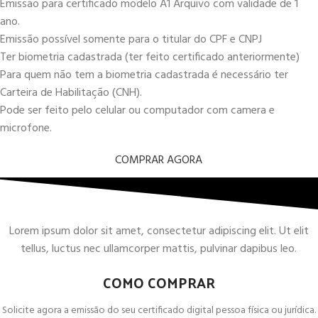
Emissão para certificado modelo A1 Arquivo com validade de 1
ano.
Emissão possível somente para o titular do CPF e CNPJ
Ter biometria cadastrada (ter feito certificado anteriormente)
Para quem não tem a biometria cadastrada é necessário ter
Carteira de Habilitação (CNH).
Pode ser feito pelo celular ou computador com camera e
microfone.
COMPRAR AGORA
Lorem ipsum dolor sit amet, consectetur adipiscing elit. Ut elit
tellus, luctus nec ullamcorper mattis, pulvinar dapibus leo.
COMO COMPRAR
Solicite agora a emissão do seu certificado digital pessoa física ou jurídica.