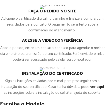
FAÇA O PEDIDO NO SITE
Adicione o certificado digital no carrinho e finalize a compra com
seus dados para contato. O pagamento será feito após a
confirmação do atendimento.
ACESSE A VIDEOCONFERÊNCIA
Após o pedido, entre em contato conosco para agendar o melhor
dia e horário para emissão do seu certificado. Será enviado o link e
poderá ser acesssado pelo celular ou computador.
INSTALAÇÃO DO CERTIFICADO
Siga as intruções enviadas por e-mail para prosseguir com a
instalação do seu certificado. Caso tenha dúvidas, pode
ver aqui
as instruções sobre a instalação ou solicitar ajuda do suporte.
Escolha o Modelo