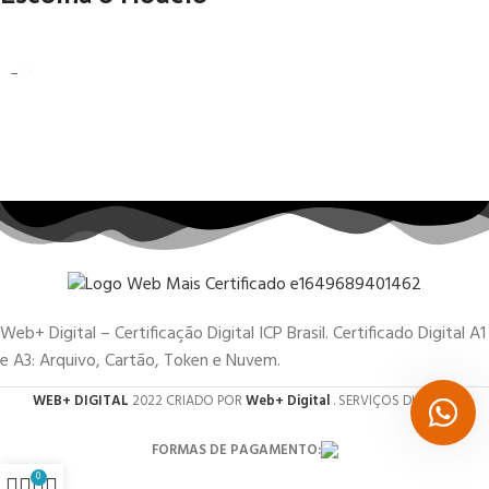
Web+ Digital – Certificação Digital ICP Brasil. Certificado Digital A1
e A3: Arquivo, Cartão, Token e Nuvem.
WEB+ DIGITAL
2022 CRIADO POR
Web+ Digital
. SERVIÇOS DIGITAIS.
FORMAS DE PAGAMENTO:
0