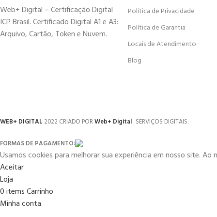
Web+ Digital – Certificação Digital
Política de Privacidade
ICP Brasil. Certificado Digital A1 e A3:
Política de Garantia
Arquivo, Cartão, Token e Nuvem.
Locais de Atendimento
Blog
WEB+ DIGITAL
2022 CRIADO POR
Web+ Digital
. SERVIÇOS DIGITAIS.
FORMAS DE PAGAMENTO:
Usamos cookies para melhorar sua experiência em nosso site. Ao 
Aceitar
Loja
0
items
Carrinho
Minha conta