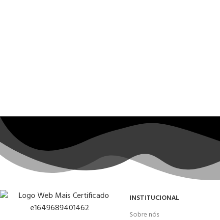
INSTITUCIONAL
Sobre nós