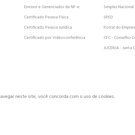
Emissor e Gerenciador de NF-e
Simples Nacional
Certificado Pessoa Física
SPED
Certificado Pessoa Jurídica
Portal do Empre
Certificado por Videoconferência
CFC - Conselho C
JUCERJA - Junta 
navegar neste site, você concorda com o uso de cookies.