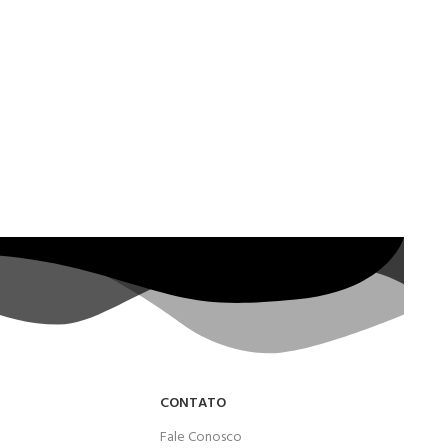
CONTATO
Fale Conosco