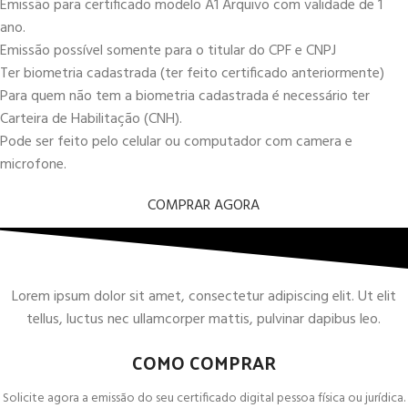
Emissão para certificado modelo A1 Arquivo com validade de 1
ano.
Emissão possível somente para o titular do CPF e CNPJ
Ter biometria cadastrada (ter feito certificado anteriormente)
Para quem não tem a biometria cadastrada é necessário ter
Carteira de Habilitação (CNH).
Pode ser feito pelo celular ou computador com camera e
microfone.
COMPRAR AGORA
Lorem ipsum dolor sit amet, consectetur adipiscing elit. Ut elit
tellus, luctus nec ullamcorper mattis, pulvinar dapibus leo.
COMO COMPRAR
Solicite agora a emissão do seu certificado digital pessoa física ou jurídica.