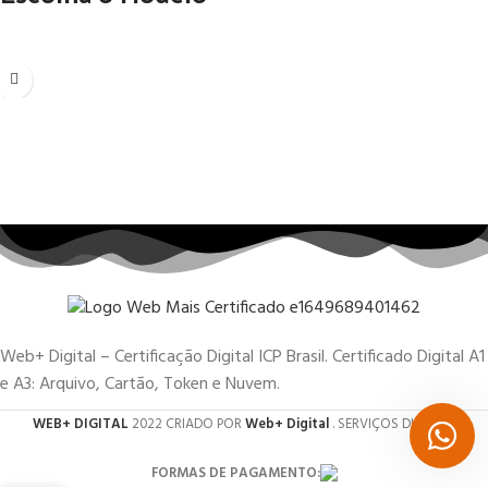
Web+ Digital – Certificação Digital ICP Brasil. Certificado Digital A1
e A3: Arquivo, Cartão, Token e Nuvem.
WEB+ DIGITAL
2022 CRIADO POR
Web+ Digital
. SERVIÇOS DIGITAIS.
FORMAS DE PAGAMENTO: