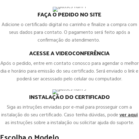
FAÇA O PEDIDO NO SITE
Adicione o certificado digital no carrinho e finalize a compra com
seus dados para contato. O pagamento será feito após a
confirmação do atendimento.
ACESSE A VIDEOCONFERÊNCIA
Após o pedido, entre em contato conosco para agendar o melhor
dia e horário para emissão do seu certificado. Será enviado o link e
poderá ser acesssado pelo celular ou computador.
INSTALAÇÃO DO CERTIFICADO
Siga as intruções enviadas por e-mail para prosseguir com a
instalação do seu certificado. Caso tenha dúvidas, pode
ver aqui
as instruções sobre a instalação ou solicitar ajuda do suporte.
Escolha o Modelo