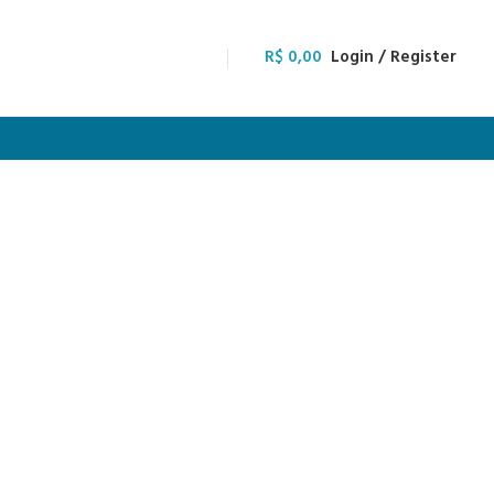
R$
0,00
Login / Register