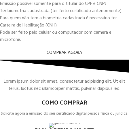
Emissão possível somente para o titular do CPF e CNPJ
Ter biometria cadastrada (ter feito certificado anteriormente)
Para quem não tem a biometria cadastrada é necessário ter
Carteira de Habilitação (CNH).
Pode ser feito pelo celular ou computador com camera e
microfone.
COMPRAR AGORA
Lorem ipsum dolor sit amet, consectetur adipiscing elit. Ut elit
tellus, luctus nec ullamcorper mattis, pulvinar dapibus leo.
COMO COMPRAR
Solicite agora a emissão do seu certificado digital pessoa física ou jurídica.