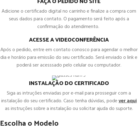
FAÇA O PEDIDO NO SITE
Adicione o certificado digital no carrinho e finalize a compra com
seus dados para contato. O pagamento será feito após a
confirmação do atendimento.
ACESSE A VIDEOCONFERÊNCIA
Após o pedido, entre em contato conosco para agendar o melhor
dia e horário para emissão do seu certificado. Será enviado o link e
poderá ser acesssado pelo celular ou computador.
INSTALAÇÃO DO CERTIFICADO
Siga as intruções enviadas por e-mail para prosseguir com a
instalação do seu certificado. Caso tenha dúvidas, pode
ver aqui
as instruções sobre a instalação ou solicitar ajuda do suporte.
Escolha o Modelo