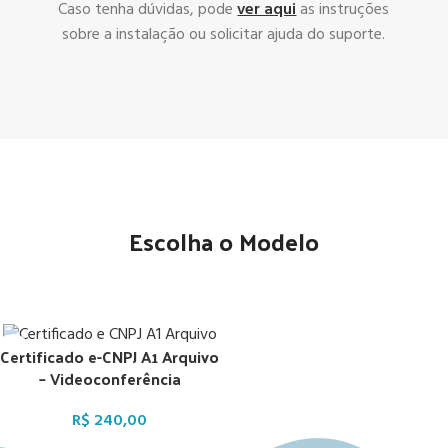
Caso tenha dúvidas, pode
ver aqui
as instruções
sobre a instalação ou solicitar ajuda do suporte.
Escolha o Modelo
Certificado e-CNPJ A1 Arquivo
– Videoconferência
R$
240,00