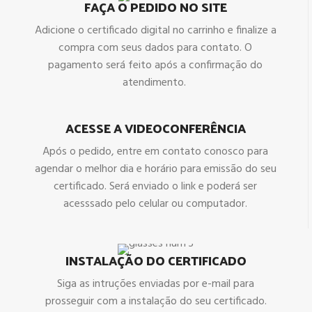
FAÇA O PEDIDO NO SITE
Adicione o certificado digital no carrinho e finalize a
compra com seus dados para contato. O
pagamento será feito após a confirmação do
atendimento.
ACESSE A VIDEOCONFERÊNCIA
Após o pedido, entre em contato conosco para
agendar o melhor dia e horário para emissão do seu
certificado. Será enviado o link e poderá ser
acesssado pelo celular ou computador.
INSTALAÇÃO DO CERTIFICADO
Siga as intruções enviadas por e-mail para
prosseguir com a instalação do seu certificado.