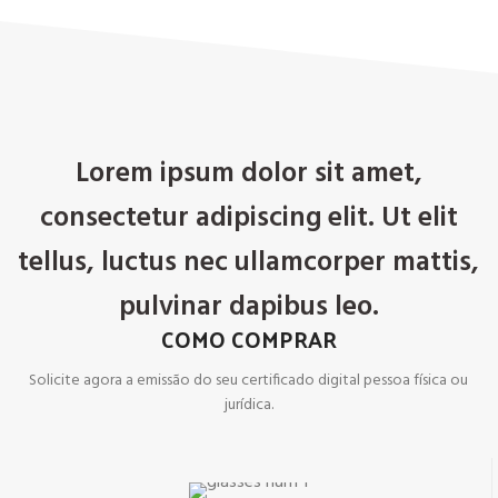
Lorem ipsum dolor sit amet,
consectetur adipiscing elit. Ut elit
tellus, luctus nec ullamcorper mattis,
pulvinar dapibus leo.
COMO COMPRAR
Solicite agora a emissão do seu certificado digital pessoa física ou
jurídica.