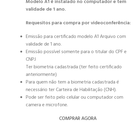
Modelo A1 é instalado no computador e tem
validade de 1 ano.
Requesitos para compra por videoconferência:
Emissão para certificado modelo A1 Arquivo com
validade de 1 ano.
Emissão possível somente para o titular do CPF e
CNPJ
Ter biometria cadastrada (ter feito certificado
anteriormente)
Para quem não tem a biometria cadastrada é
necessário ter Carteira de Habilitação (CNH).
Pode ser feito pelo celular ou computador com
camera e microfone.
COMPRAR AGORA