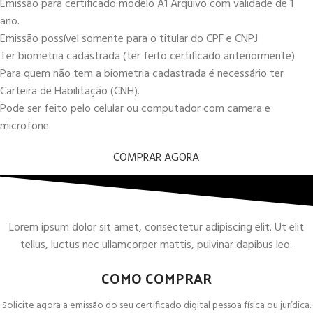
Emissão para certificado modelo A1 Arquivo com validade de 1
ano.
Emissão possível somente para o titular do CPF e CNPJ
Ter biometria cadastrada (ter feito certificado anteriormente)
Para quem não tem a biometria cadastrada é necessário ter
Carteira de Habilitação (CNH).
Pode ser feito pelo celular ou computador com camera e
microfone.
COMPRAR AGORA
Lorem ipsum dolor sit amet, consectetur adipiscing elit. Ut elit
tellus, luctus nec ullamcorper mattis, pulvinar dapibus leo.
COMO COMPRAR
Solicite agora a emissão do seu certificado digital pessoa física ou jurídica.