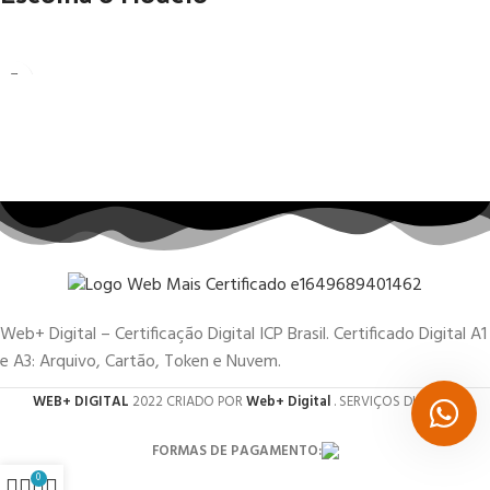
Web+ Digital – Certificação Digital ICP Brasil. Certificado Digital A1
e A3: Arquivo, Cartão, Token e Nuvem.
WEB+ DIGITAL
2022 CRIADO POR
Web+ Digital
. SERVIÇOS DIGITAIS.
FORMAS DE PAGAMENTO:
0