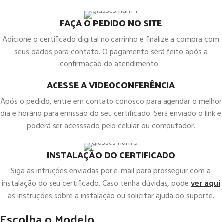
FAÇA O PEDIDO NO SITE
Adicione o certificado digital no carrinho e finalize a compra com
seus dados para contato. O pagamento será feito após a
confirmação do atendimento.
ACESSE A VIDEOCONFERÊNCIA
Após o pedido, entre em contato conosco para agendar o melhor
dia e horário para emissão do seu certificado. Será enviado o link e
poderá ser acesssado pelo celular ou computador.
INSTALAÇÃO DO CERTIFICADO
Siga as intruções enviadas por e-mail para prosseguir com a
instalação do seu certificado. Caso tenha dúvidas, pode
ver aqui
as instruções sobre a instalação ou solicitar ajuda do suporte.
Escolha o Modelo