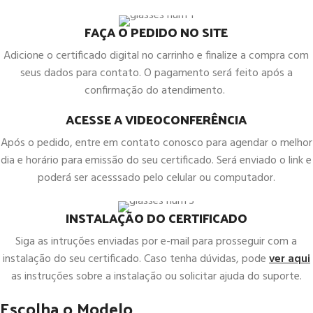
FAÇA O PEDIDO NO SITE
Adicione o certificado digital no carrinho e finalize a compra com
seus dados para contato. O pagamento será feito após a
confirmação do atendimento.
ACESSE A VIDEOCONFERÊNCIA
Após o pedido, entre em contato conosco para agendar o melhor
dia e horário para emissão do seu certificado. Será enviado o link e
poderá ser acesssado pelo celular ou computador.
INSTALAÇÃO DO CERTIFICADO
Siga as intruções enviadas por e-mail para prosseguir com a
instalação do seu certificado. Caso tenha dúvidas, pode
ver aqui
as instruções sobre a instalação ou solicitar ajuda do suporte.
Escolha o Modelo