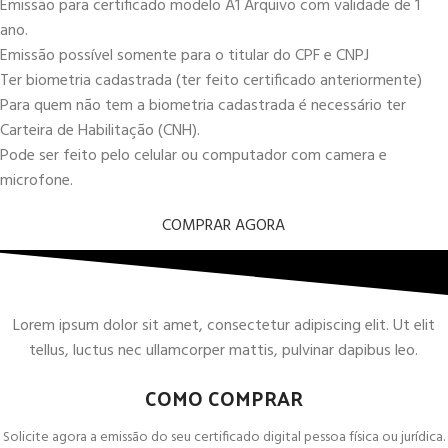
Emissão para certificado modelo A1 Arquivo com validade de 1
ano.
Emissão possível somente para o titular do CPF e CNPJ
Ter biometria cadastrada (ter feito certificado anteriormente)
Para quem não tem a biometria cadastrada é necessário ter
Carteira de Habilitação (CNH).
Pode ser feito pelo celular ou computador com camera e
microfone.
COMPRAR AGORA
Lorem ipsum dolor sit amet, consectetur adipiscing elit. Ut elit
tellus, luctus nec ullamcorper mattis, pulvinar dapibus leo.
COMO COMPRAR
Solicite agora a emissão do seu certificado digital pessoa física ou jurídica.