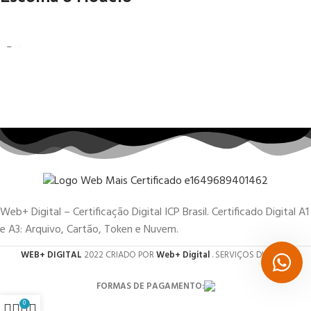
Web+ Digital – Certificação Digital ICP Brasil. Certificado Digital A1
e A3: Arquivo, Cartão, Token e Nuvem.
WEB+ DIGITAL
2022 CRIADO POR
Web+ Digital
. SERVIÇOS DIGITAIS.
FORMAS DE PAGAMENTO:
0