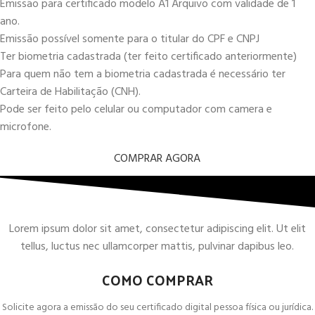
Emissão para certificado modelo A1 Arquivo com validade de 1
ano.
Emissão possível somente para o titular do CPF e CNPJ
Ter biometria cadastrada (ter feito certificado anteriormente)
Para quem não tem a biometria cadastrada é necessário ter
Carteira de Habilitação (CNH).
Pode ser feito pelo celular ou computador com camera e
microfone.
COMPRAR AGORA
Lorem ipsum dolor sit amet, consectetur adipiscing elit. Ut elit
tellus, luctus nec ullamcorper mattis, pulvinar dapibus leo.
COMO COMPRAR
Solicite agora a emissão do seu certificado digital pessoa física ou jurídica.