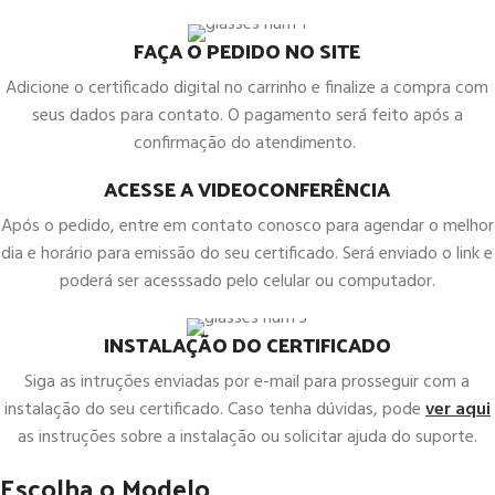
FAÇA O PEDIDO NO SITE
Adicione o certificado digital no carrinho e finalize a compra com
seus dados para contato. O pagamento será feito após a
confirmação do atendimento.
ACESSE A VIDEOCONFERÊNCIA
Após o pedido, entre em contato conosco para agendar o melhor
dia e horário para emissão do seu certificado. Será enviado o link e
poderá ser acesssado pelo celular ou computador.
INSTALAÇÃO DO CERTIFICADO
Siga as intruções enviadas por e-mail para prosseguir com a
instalação do seu certificado. Caso tenha dúvidas, pode
ver aqui
as instruções sobre a instalação ou solicitar ajuda do suporte.
Escolha o Modelo