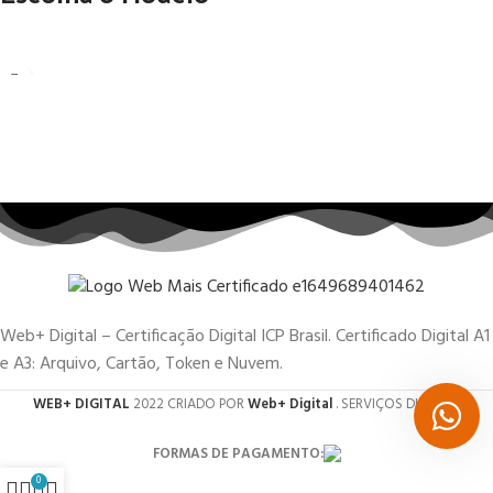
Web+ Digital – Certificação Digital ICP Brasil. Certificado Digital A1
e A3: Arquivo, Cartão, Token e Nuvem.
WEB+ DIGITAL
2022 CRIADO POR
Web+ Digital
. SERVIÇOS DIGITAIS.
FORMAS DE PAGAMENTO:
0