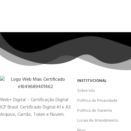
INSTITUCIONAL
Sobre nós
Web+ Digital – Certificação Digital
Política de Privacidade
ICP Brasil. Certificado Digital A1 e A3:
Política de Garantia
Arquivo, Cartão, Token e Nuvem.
Locais de Atendimento
Blog