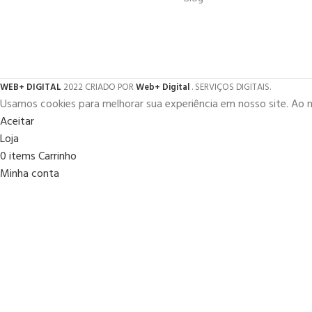
WEB+ DIGITAL
2022 CRIADO POR
Web+ Digital
. SERVIÇOS DIGITAIS.
Usamos cookies para melhorar sua experiência em nosso site. Ao 
Aceitar
Loja
0
items
Carrinho
Minha conta