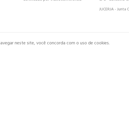
JUCERJA - Junta 
navegar neste site, você concorda com o uso de cookies.