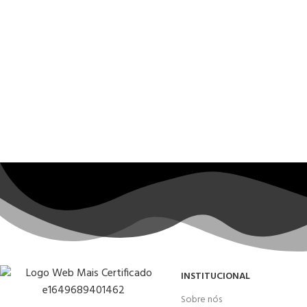
INSTITUCIONAL
Sobre nós