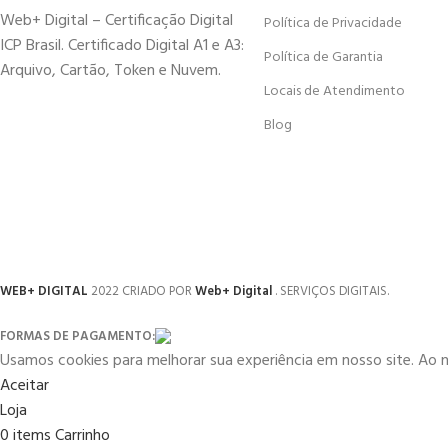
Web+ Digital – Certificação Digital
Política de Privacidade
ICP Brasil. Certificado Digital A1 e A3:
Política de Garantia
Arquivo, Cartão, Token e Nuvem.
Locais de Atendimento
Blog
WEB+ DIGITAL
2022 CRIADO POR
Web+ Digital
. SERVIÇOS DIGITAIS.
FORMAS DE PAGAMENTO:
Usamos cookies para melhorar sua experiência em nosso site. Ao 
Aceitar
Loja
0
items
Carrinho