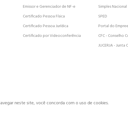
Emissor e Gerenciador de NF-e
Simples Nacional
Certificado Pessoa Física
SPED
Certificado Pessoa Jurídica
Portal do Empre
Certificado por Videoconferência
CFC - Conselho C
JUCERJA - Junta 
navegar neste site, você concorda com o uso de cookies.