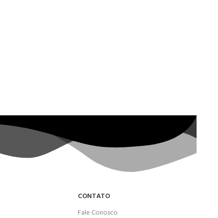
CONTATO
Fale Conosco