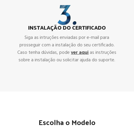
INSTALAÇÃO DO CERTIFICADO
Siga as intruções enviadas por e-mail para
prosseguir com a instalação do seu certificado.
Caso tenha dúvidas, pode
ver aqui
as instruções
sobre a instalação ou solicitar ajuda do suporte.
Escolha o Modelo