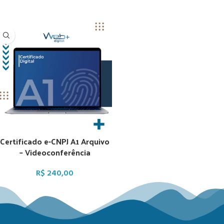
Certificado e-CNPJ A1 Arquivo
– Videoconferência
R$
240,00