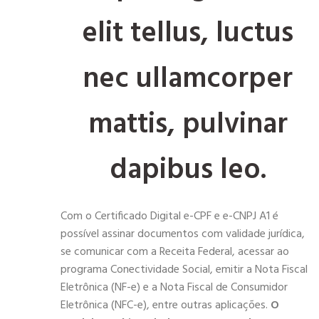
elit tellus, luctus
nec ullamcorper
mattis, pulvinar
dapibus leo.
Com o Certificado Digital e-CPF e e-CNPJ A1 é
possível assinar documentos com validade jurídica,
se comunicar com a Receita Federal, acessar ao
programa Conectividade Social, emitir a Nota Fiscal
Eletrônica (NF-e) e a Nota Fiscal de Consumidor
Eletrônica (NFC-e), entre outras aplicações.
O