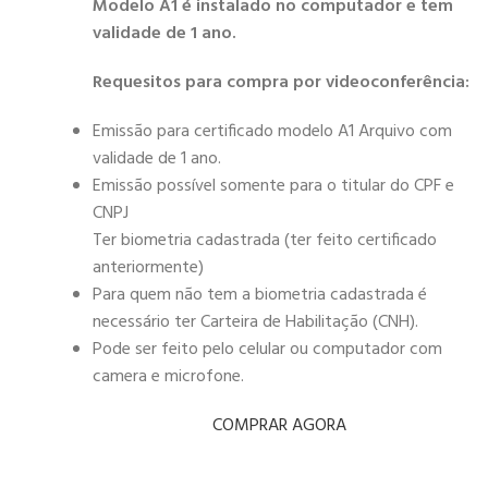
Modelo A1 é instalado no computador e tem
validade de 1 ano.
Requesitos para compra por videoconferência:
Emissão para certificado modelo A1 Arquivo com
validade de 1 ano.
Emissão possível somente para o titular do CPF e
CNPJ
Ter biometria cadastrada (ter feito certificado
anteriormente)
Para quem não tem a biometria cadastrada é
necessário ter Carteira de Habilitação (CNH).
Pode ser feito pelo celular ou computador com
camera e microfone.
COMPRAR AGORA