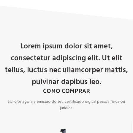
Lorem ipsum dolor sit amet,
consectetur adipiscing elit. Ut elit
tellus, luctus nec ullamcorper mattis,
pulvinar dapibus leo.
COMO COMPRAR
Solicite agora a emissão do seu certificado digital pessoa física ou
jurídica.