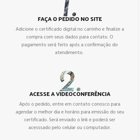
FAÇA O PEDIDO NO SITE
Adicione o certificado digital no carrinho e finalize a
compra com seus dados para contato. O
pagamento será feito após a confirmação do
atendimento.
ACESSE A VIDEOCONFERÊNCIA
Após o pedido, entre em contato conosco para
agendar o melhor dia e horário para emissão do seu
certificado. Será enviado o link e poderá ser
acesssado pelo celular ou computador.