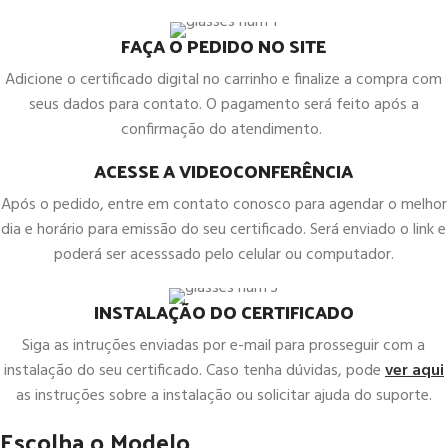
FAÇA O PEDIDO NO SITE
Adicione o certificado digital no carrinho e finalize a compra com
seus dados para contato. O pagamento será feito após a
confirmação do atendimento.
ACESSE A VIDEOCONFERÊNCIA
Após o pedido, entre em contato conosco para agendar o melhor
dia e horário para emissão do seu certificado. Será enviado o link e
poderá ser acesssado pelo celular ou computador.
INSTALAÇÃO DO CERTIFICADO
Siga as intruções enviadas por e-mail para prosseguir com a
instalação do seu certificado. Caso tenha dúvidas, pode
ver aqui
as instruções sobre a instalação ou solicitar ajuda do suporte.
Escolha o Modelo