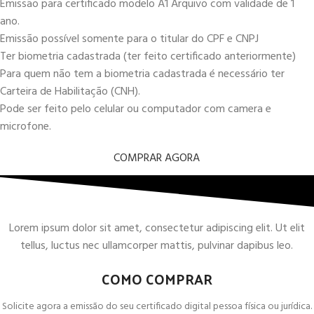
Emissão para certificado modelo A1 Arquivo com validade de 1
ano.
Emissão possível somente para o titular do CPF e CNPJ
Ter biometria cadastrada (ter feito certificado anteriormente)
Para quem não tem a biometria cadastrada é necessário ter
Carteira de Habilitação (CNH).
Pode ser feito pelo celular ou computador com camera e
microfone.
COMPRAR AGORA
Lorem ipsum dolor sit amet, consectetur adipiscing elit. Ut elit
tellus, luctus nec ullamcorper mattis, pulvinar dapibus leo.
COMO COMPRAR
Solicite agora a emissão do seu certificado digital pessoa física ou jurídica.