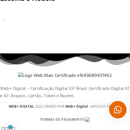
Web+ Digital – Certificação Digital ICP Brasil. Certificado Digital A1
e A3: Arquivo, Cartão, Token e Nuvem.
WEB+ DIGITAL
2022 CRIADO POR
Web+ Digital
. SERVIÇOS DIGITAIS.
FORMAS DE PAGAMENTO:
0