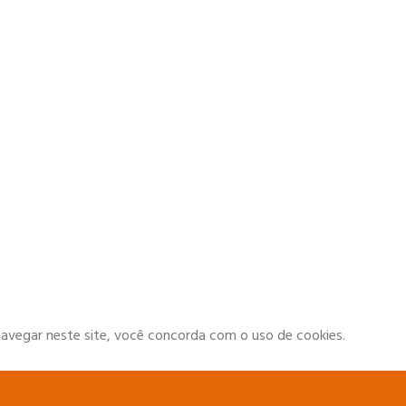
navegar neste site, você concorda com o uso de cookies.