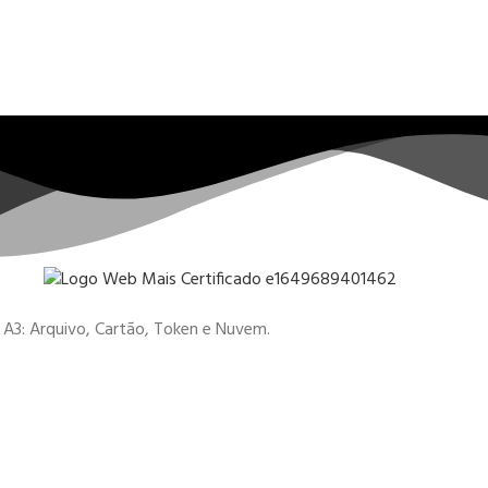
 e A3: Arquivo, Cartão, Token e Nuvem.