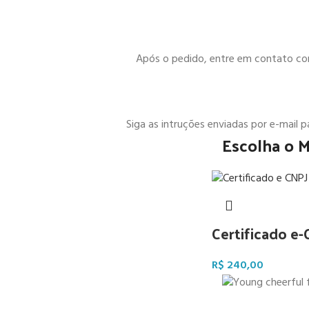
Após o pedido, entre em contato cono
Siga as intruções enviadas por e-mail 
Escolha o 
Certificado e
R$
240,00