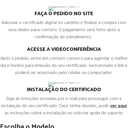
FAÇA O PEDIDO NO SITE
Adicione o certificado digital no carrinho e finalize a compra com
seus dados para contato. O pagamento será feito após a
confirmação do atendimento.
ACESSE A VIDEOCONFERÊNCIA
Após o pedido, entre em contato conosco para agendar o melhor
dia e horário para emissão do seu certificado. Será enviado o link e
poderá ser acesssado pelo celular ou computador.
INSTALAÇÃO DO CERTIFICADO
Siga as intruções enviadas por e-mail para prosseguir com a
instalação do seu certificado. Caso tenha dúvidas, pode
ver aqui
as instruções sobre a instalação ou solicitar ajuda do suporte.
Escolha o Modelo