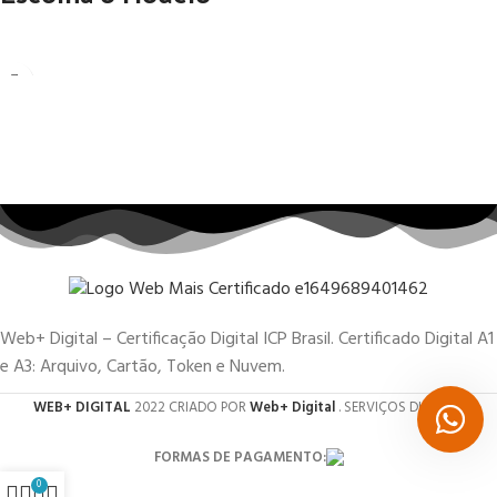
Web+ Digital – Certificação Digital ICP Brasil. Certificado Digital A1
e A3: Arquivo, Cartão, Token e Nuvem.
WEB+ DIGITAL
2022 CRIADO POR
Web+ Digital
. SERVIÇOS DIGITAIS.
FORMAS DE PAGAMENTO:
0