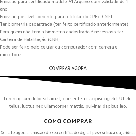
Emissão para certificado modelo A1 Arquivo com validade de 1
ano.
Emissão possível somente para o titular do CPF e CNPJ
Ter biometria cadastrada (ter feito certificado anteriormente)
Para quem não tem a biometria cadastrada é necessário ter
Carteira de Habilitação (CNH).
Pode ser feito pelo celular ou computador com camera e
microfone.
COMPRAR AGORA
Lorem ipsum dolor sit amet, consectetur adipiscing elit. Ut elit
tellus, luctus nec ullamcorper mattis, pulvinar dapibus leo.
COMO COMPRAR
Solicite agora a emissão do seu certificado digital pessoa física ou jurídica.