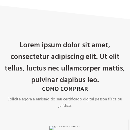
Lorem ipsum dolor sit amet,
consectetur adipiscing elit. Ut elit
tellus, luctus nec ullamcorper mattis,
pulvinar dapibus leo.
COMO COMPRAR
Solicite agora a emissão do seu certificado digital pessoa física ou
jurídica.