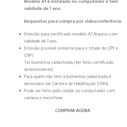
Modelo A1 é instalado no computador e tem
validade de 1 ano.
Requesitos para compra por videoconferência:
Emissão para certificado modelo A1 Arquivo com
validade de 1 ano.
Emissão possível somente para o titular do CPF e
CNPJ
Ter biometria cadastrada (ter feito certificado
anteriormente)
Para quem não tem a biometria cadastrada é
necessário ter Carteira de Habilitação (CNH).
Pode ser feito pelo celular ou computador com
camera e microfone.
COMPRAR AGORA