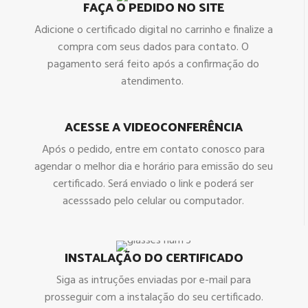
FAÇA O PEDIDO NO SITE
Adicione o certificado digital no carrinho e finalize a
compra com seus dados para contato. O
pagamento será feito após a confirmação do
atendimento.
ACESSE A VIDEOCONFERÊNCIA
Após o pedido, entre em contato conosco para
agendar o melhor dia e horário para emissão do seu
certificado. Será enviado o link e poderá ser
acesssado pelo celular ou computador.
INSTALAÇÃO DO CERTIFICADO
Siga as intruções enviadas por e-mail para
prosseguir com a instalação do seu certificado.