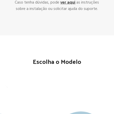
Caso tenha dúvidas, pode
ver aqui
as instruções
sobre a instalação ou solicitar ajuda do suporte.
Escolha o Modelo