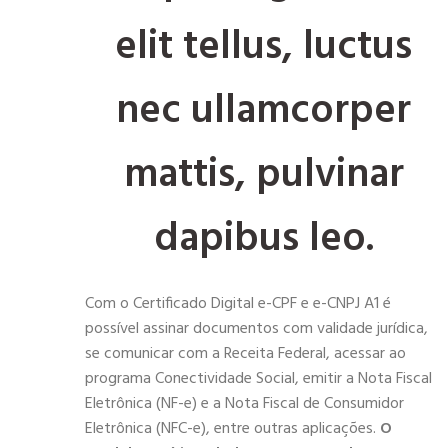
elit tellus, luctus
nec ullamcorper
mattis, pulvinar
dapibus leo.
Com o Certificado Digital e-CPF e e-CNPJ A1 é
possível assinar documentos com validade jurídica,
se comunicar com a Receita Federal, acessar ao
programa Conectividade Social, emitir a Nota Fiscal
Eletrônica (NF-e) e a Nota Fiscal de Consumidor
Eletrônica (NFC-e), entre outras aplicações.
O