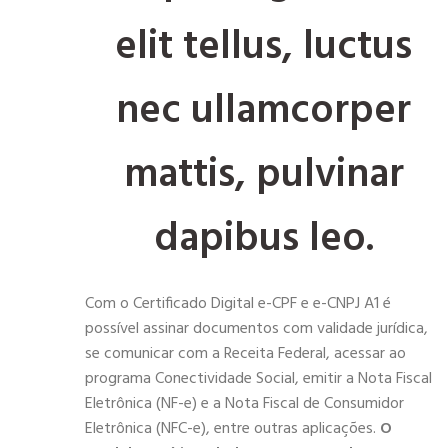
elit tellus, luctus
nec ullamcorper
mattis, pulvinar
dapibus leo.
Com o Certificado Digital e-CPF e e-CNPJ A1 é
possível assinar documentos com validade jurídica,
se comunicar com a Receita Federal, acessar ao
programa Conectividade Social, emitir a Nota Fiscal
Eletrônica (NF-e) e a Nota Fiscal de Consumidor
Eletrônica (NFC-e), entre outras aplicações.
O