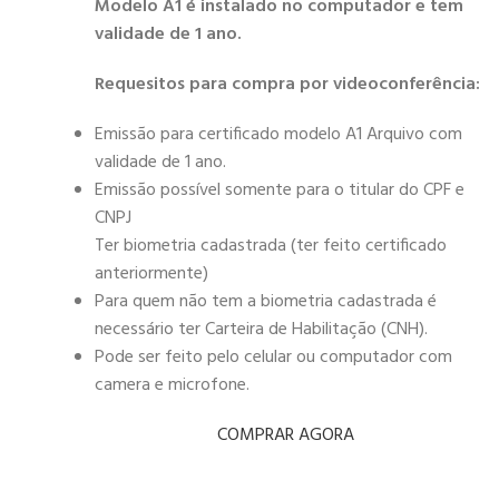
Modelo A1 é instalado no computador e tem
validade de 1 ano.
Requesitos para compra por videoconferência:
Emissão para certificado modelo A1 Arquivo com
validade de 1 ano.
Emissão possível somente para o titular do CPF e
CNPJ
Ter biometria cadastrada (ter feito certificado
anteriormente)
Para quem não tem a biometria cadastrada é
necessário ter Carteira de Habilitação (CNH).
Pode ser feito pelo celular ou computador com
camera e microfone.
COMPRAR AGORA