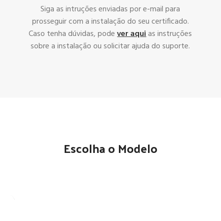
Siga as intruções enviadas por e-mail para
prosseguir com a instalação do seu certificado.
Caso tenha dúvidas, pode
ver aqui
as instruções
sobre a instalação ou solicitar ajuda do suporte.
Escolha o Modelo