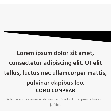
Lorem ipsum dolor sit amet,
consectetur adipiscing elit. Ut elit
tellus, luctus nec ullamcorper mattis,
pulvinar dapibus leo.
COMO COMPRAR
Solicite agora a emissão do seu certificado digital pessoa física ou
jurídica.