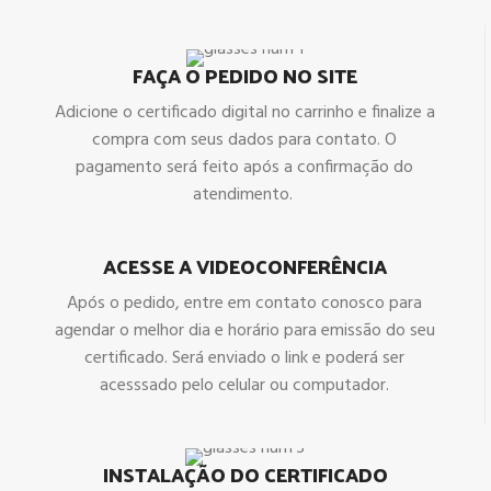
FAÇA O PEDIDO NO SITE
Adicione o certificado digital no carrinho e finalize a
compra com seus dados para contato. O
pagamento será feito após a confirmação do
atendimento.
ACESSE A VIDEOCONFERÊNCIA
Após o pedido, entre em contato conosco para
agendar o melhor dia e horário para emissão do seu
certificado. Será enviado o link e poderá ser
acesssado pelo celular ou computador.
INSTALAÇÃO DO CERTIFICADO