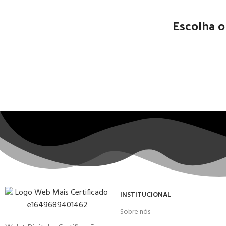
Escolha 
INSTITUCIONAL
Sobre nós