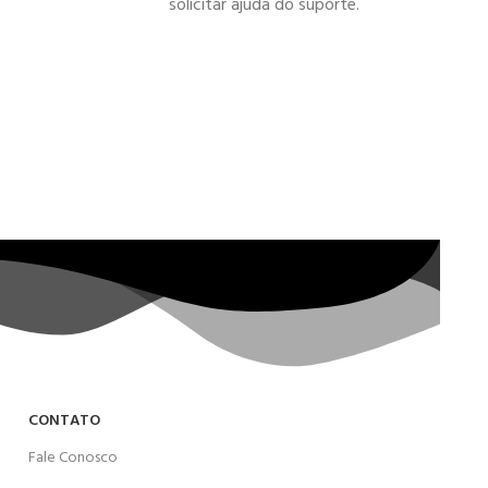
solicitar ajuda do suporte.
CONTATO
Fale Conosco