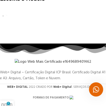
Web+ Digital – Certificação Digital ICP Brasil. Certificado Digital A1
e A3: Arquivo, Cartão, Token e Nuvem.
WEB+ DIGITAL
2022 CRIADO POR
Web+ Digital
. SERVIÇOS DIGITAIS.
FORMAS DE PAGAMENTO:
0