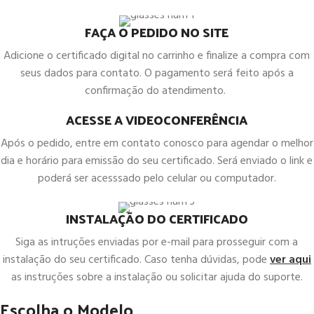
FAÇA O PEDIDO NO SITE
Adicione o certificado digital no carrinho e finalize a compra com
seus dados para contato. O pagamento será feito após a
confirmação do atendimento.
ACESSE A VIDEOCONFERÊNCIA
Após o pedido, entre em contato conosco para agendar o melhor
dia e horário para emissão do seu certificado. Será enviado o link e
poderá ser acesssado pelo celular ou computador.
INSTALAÇÃO DO CERTIFICADO
Siga as intruções enviadas por e-mail para prosseguir com a
instalação do seu certificado. Caso tenha dúvidas, pode
ver aqui
as instruções sobre a instalação ou solicitar ajuda do suporte.
Escolha o Modelo