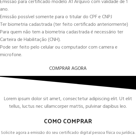
Emissão para certificado modelo A1 Arquivo com validade de 1
ano.
Emissão possível somente para o titular do CPF e CNPJ
Ter biometria cadastrada (ter feito certificado anteriormente)
Para quem não tem a biometria cadastrada é necessário ter
Carteira de Habilitação (CNH).
Pode ser feito pelo celular ou computador com camera e
microfone.
COMPRAR AGORA
Lorem ipsum dolor sit amet, consectetur adipiscing elit. Ut elit
tellus, luctus nec ullamcorper mattis, pulvinar dapibus leo.
COMO COMPRAR
Solicite agora a emissão do seu certificado digital pessoa física ou jurídica.