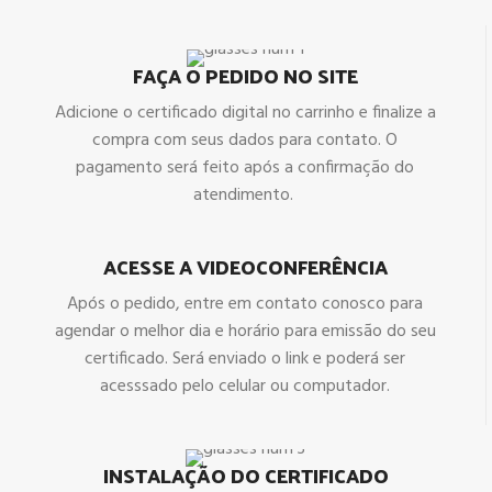
FAÇA O PEDIDO NO SITE
Adicione o certificado digital no carrinho e finalize a
compra com seus dados para contato. O
pagamento será feito após a confirmação do
atendimento.
ACESSE A VIDEOCONFERÊNCIA
Após o pedido, entre em contato conosco para
agendar o melhor dia e horário para emissão do seu
certificado. Será enviado o link e poderá ser
acesssado pelo celular ou computador.
INSTALAÇÃO DO CERTIFICADO