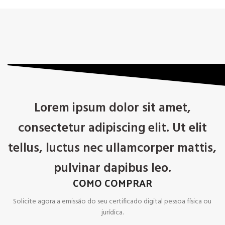
Lorem ipsum dolor sit amet,
consectetur adipiscing elit. Ut elit
tellus, luctus nec ullamcorper mattis,
pulvinar dapibus leo.
COMO COMPRAR
Solicite agora a emissão do seu certificado digital pessoa física ou
jurídica.