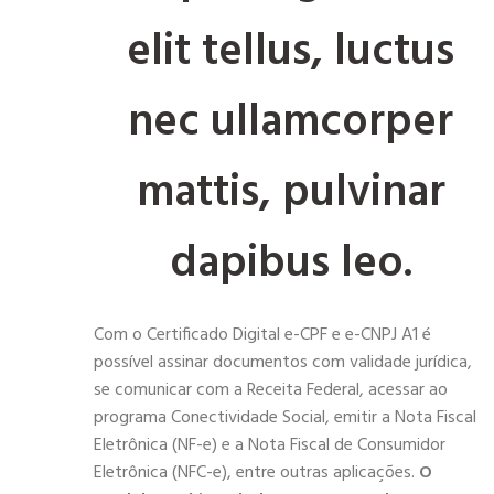
elit tellus, luctus
nec ullamcorper
mattis, pulvinar
dapibus leo.
Com o Certificado Digital e-CPF e e-CNPJ A1 é
possível assinar documentos com validade jurídica,
se comunicar com a Receita Federal, acessar ao
programa Conectividade Social, emitir a Nota Fiscal
Eletrônica (NF-e) e a Nota Fiscal de Consumidor
Eletrônica (NFC-e), entre outras aplicações.
O