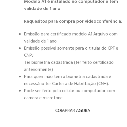
Modelo A1 é instalado no computador e tem
validade de 1 ano.
Requesitos para compra por videoconferência:
Emissão para certificado modelo A1 Arquivo com
validade de 1 ano.
Emissão possível somente para o titular do CPF e
CNPJ
Ter biometria cadastrada (ter feito certificado
anteriormente)
Para quem não tem a biometria cadastrada é
necessário ter Carteira de Habilitação (CNH).
Pode ser feito pelo celular ou computador com
camera e microfone.
COMPRAR AGORA