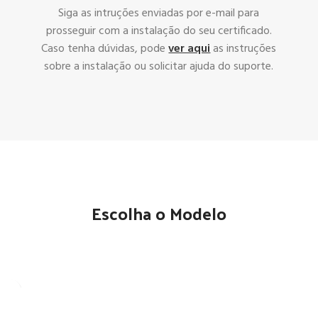
Siga as intruções enviadas por e-mail para
prosseguir com a instalação do seu certificado.
Caso tenha dúvidas, pode
ver aqui
as instruções
sobre a instalação ou solicitar ajuda do suporte.
Escolha o Modelo