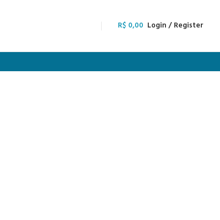
R$
0,00
Login / Register