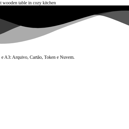
 A1 e A3: Arquivo, Cartão, Token e Nuvem.