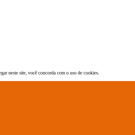
gar neste site, você concorda com o uso de cookies.