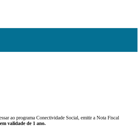
ssar ao programa Conectividade Social, emitir a Nota Fiscal
em validade de 1 ano.