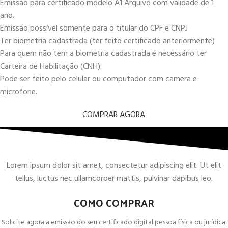
Emissão para certificado modelo A1 Arquivo com validade de 1
ano.
Emissão possível somente para o titular do CPF e CNPJ
Ter biometria cadastrada (ter feito certificado anteriormente)
Para quem não tem a biometria cadastrada é necessário ter
Carteira de Habilitação (CNH).
Pode ser feito pelo celular ou computador com camera e
microfone.
COMPRAR AGORA
Lorem ipsum dolor sit amet, consectetur adipiscing elit. Ut elit
tellus, luctus nec ullamcorper mattis, pulvinar dapibus leo.
COMO COMPRAR
Solicite agora a emissão do seu certificado digital pessoa física ou jurídica.