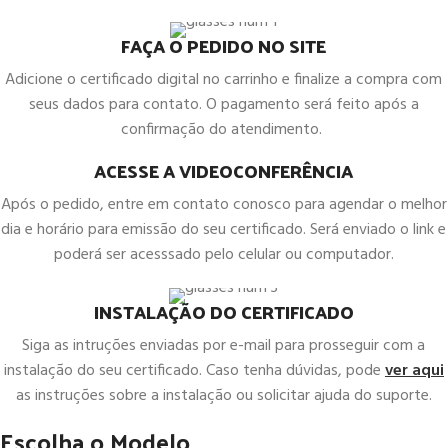
FAÇA O PEDIDO NO SITE
Adicione o certificado digital no carrinho e finalize a compra com
seus dados para contato. O pagamento será feito após a
confirmação do atendimento.
ACESSE A VIDEOCONFERÊNCIA
Após o pedido, entre em contato conosco para agendar o melhor
dia e horário para emissão do seu certificado. Será enviado o link e
poderá ser acesssado pelo celular ou computador.
INSTALAÇÃO DO CERTIFICADO
Siga as intruções enviadas por e-mail para prosseguir com a
instalação do seu certificado. Caso tenha dúvidas, pode
ver aqui
as instruções sobre a instalação ou solicitar ajuda do suporte.
Escolha o Modelo