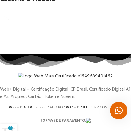
Web+ Digital – Certificação Digital ICP Brasil. Certificado Digital A1
e A3: Arquivo, Cartão, Token e Nuvem.
WEB+ DIGITAL
2022 CRIADO POR
Web+ Digital
. SERVIÇOS DIGITAIS.
FORMAS DE PAGAMENTO:
0