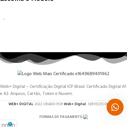
Web+ Digital – Certificação Digital ICP Brasil. Certificado Digital A1
e A3: Arquivo, Cartão, Token e Nuvem.
WEB+ DIGITAL
2022 CRIADO POR
Web+ Digital
. SERVIÇOS DIGITAIS.
FORMAS DE PAGAMENTO:
0