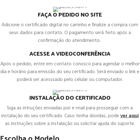
FAÇA O PEDIDO NO SITE
Adicione o certificado digital no carrinho e finalize a compra com
seus dados para contato. O pagamento será feito após a
confirmação do atendimento.
ACESSE A VIDEOCONFERÊNCIA
Após o pedido, entre em contato conosco para agendar o melhor
dia e horário para emissão do seu certificado. Será enviado o link e
poderá ser acesssado pelo celular ou computador.
INSTALAÇÃO DO CERTIFICADO
Siga as intruções enviadas por e-mail para prosseguir com a
instalação do seu certificado. Caso tenha dúvidas, pode
ver aqui
as instruções sobre a instalação ou solicitar ajuda do suporte.
Escolha o Modelo