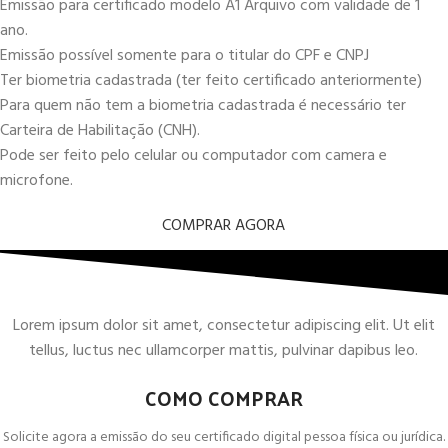
Emissão para certificado modelo A1 Arquivo com validade de 1
ano.
Emissão possível somente para o titular do CPF e CNPJ
Ter biometria cadastrada (ter feito certificado anteriormente)
Para quem não tem a biometria cadastrada é necessário ter
Carteira de Habilitação (CNH).
Pode ser feito pelo celular ou computador com camera e
microfone.
COMPRAR AGORA
Lorem ipsum dolor sit amet, consectetur adipiscing elit. Ut elit
tellus, luctus nec ullamcorper mattis, pulvinar dapibus leo.
COMO COMPRAR
Solicite agora a emissão do seu certificado digital pessoa física ou jurídica.