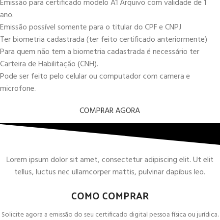
Emissão para certificado modelo A1 Arquivo com validade de 1
ano.
Emissão possível somente para o titular do CPF e CNPJ
Ter biometria cadastrada (ter feito certificado anteriormente)
Para quem não tem a biometria cadastrada é necessário ter
Carteira de Habilitação (CNH).
Pode ser feito pelo celular ou computador com camera e
microfone.
COMPRAR AGORA
Lorem ipsum dolor sit amet, consectetur adipiscing elit. Ut elit
tellus, luctus nec ullamcorper mattis, pulvinar dapibus leo.
COMO COMPRAR
Solicite agora a emissão do seu certificado digital pessoa física ou jurídica.