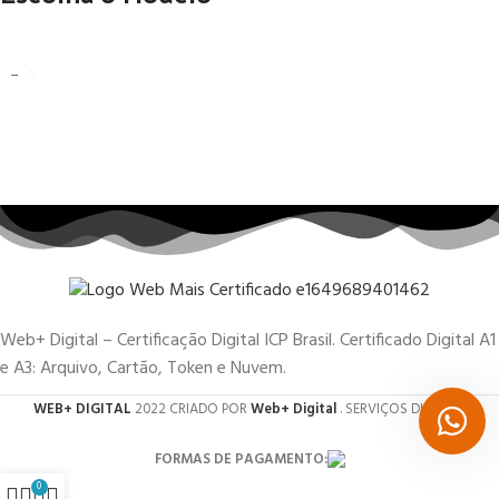
Web+ Digital – Certificação Digital ICP Brasil. Certificado Digital A1
e A3: Arquivo, Cartão, Token e Nuvem.
WEB+ DIGITAL
2022 CRIADO POR
Web+ Digital
. SERVIÇOS DIGITAIS.
FORMAS DE PAGAMENTO:
0