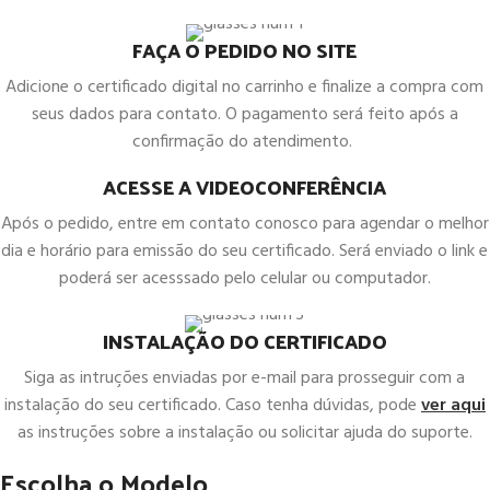
FAÇA O PEDIDO NO SITE
Adicione o certificado digital no carrinho e finalize a compra com
seus dados para contato. O pagamento será feito após a
confirmação do atendimento.
ACESSE A VIDEOCONFERÊNCIA
Após o pedido, entre em contato conosco para agendar o melhor
dia e horário para emissão do seu certificado. Será enviado o link e
poderá ser acesssado pelo celular ou computador.
INSTALAÇÃO DO CERTIFICADO
Siga as intruções enviadas por e-mail para prosseguir com a
instalação do seu certificado. Caso tenha dúvidas, pode
ver aqui
as instruções sobre a instalação ou solicitar ajuda do suporte.
Escolha o Modelo