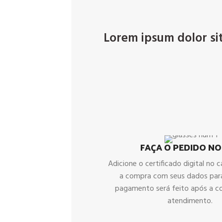
Lorem ipsum dolor sit 
FAÇA O PEDIDO NO
Adicione o certificado digital no ca
a compra com seus dados par
pagamento será feito após a c
atendimento.