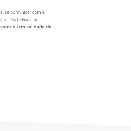
ica, se comunicar com a
) e a Nota Fiscal de
tador e tem validade de