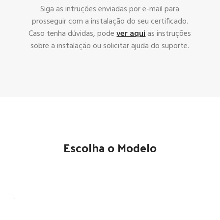
Siga as intruções enviadas por e-mail para
prosseguir com a instalação do seu certificado.
Caso tenha dúvidas, pode
ver aqui
as instruções
sobre a instalação ou solicitar ajuda do suporte.
Escolha o Modelo