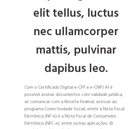
elit tellus, luctus
nec ullamcorper
mattis, pulvinar
dapibus leo.
Com o Certificado Digital e-CPF e e-CNPJ A1 é
possível assinar documentos com validade jurídica,
se comunicar com a Receita Federal, acessar ao
programa Conectividade Social, emitir a Nota Fiscal
Eletrônica (NF-e) e a Nota Fiscal de Consumidor
Eletrônica (NFC-e), entre outras aplicações.
O