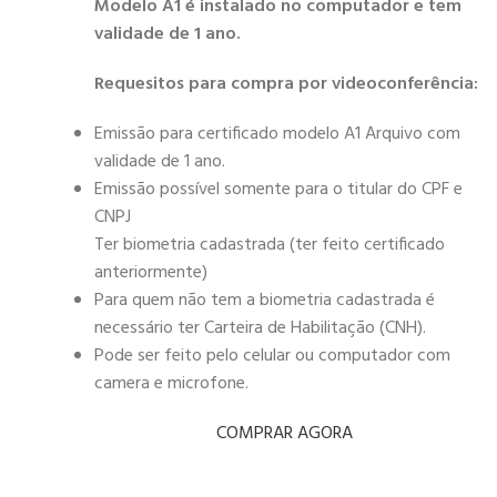
Modelo A1 é instalado no computador e tem
validade de 1 ano.
Requesitos para compra por videoconferência:
Emissão para certificado modelo A1 Arquivo com
validade de 1 ano.
Emissão possível somente para o titular do CPF e
CNPJ
Ter biometria cadastrada (ter feito certificado
anteriormente)
Para quem não tem a biometria cadastrada é
necessário ter Carteira de Habilitação (CNH).
Pode ser feito pelo celular ou computador com
camera e microfone.
COMPRAR AGORA