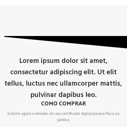
Lorem ipsum dolor sit amet,
consectetur adipiscing elit. Ut elit
tellus, luctus nec ullamcorper mattis,
pulvinar dapibus leo.
COMO COMPRAR
Solicite agora a emissão do seu certificado digital pessoa física ou
jurídica.