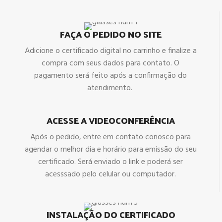
FAÇA O PEDIDO NO SITE
Adicione o certificado digital no carrinho e finalize a
compra com seus dados para contato. O
pagamento será feito após a confirmação do
atendimento.
ACESSE A VIDEOCONFERÊNCIA
Após o pedido, entre em contato conosco para
agendar o melhor dia e horário para emissão do seu
certificado. Será enviado o link e poderá ser
acesssado pelo celular ou computador.
INSTALAÇÃO DO CERTIFICADO