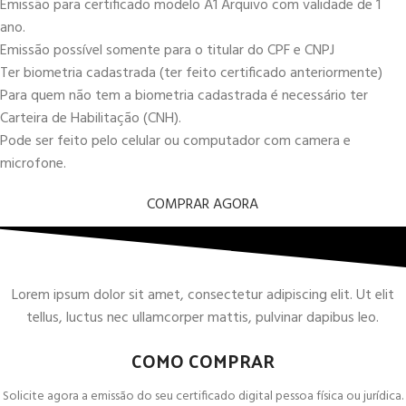
Emissão para certificado modelo A1 Arquivo com validade de 1
ano.
Emissão possível somente para o titular do CPF e CNPJ
Ter biometria cadastrada (ter feito certificado anteriormente)
Para quem não tem a biometria cadastrada é necessário ter
Carteira de Habilitação (CNH).
Pode ser feito pelo celular ou computador com camera e
microfone.
COMPRAR AGORA
Lorem ipsum dolor sit amet, consectetur adipiscing elit. Ut elit
tellus, luctus nec ullamcorper mattis, pulvinar dapibus leo.
COMO COMPRAR
Solicite agora a emissão do seu certificado digital pessoa física ou jurídica.