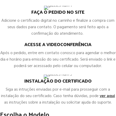
FAÇA O PEDIDO NO SITE
Adicione o certificado digital no carrinho e finalize a compra com
seus dados para contato. O pagamento será feito após a
confirmação do atendimento.
ACESSE A VIDEOCONFERÊNCIA
Após o pedido, entre em contato conosco para agendar o melhor
dia e horário para emissão do seu certificado. Será enviado o link e
poderá ser acesssado pelo celular ou computador.
INSTALAÇÃO DO CERTIFICADO
Siga as intruções enviadas por e-mail para prosseguir com a
instalação do seu certificado. Caso tenha dúvidas, pode
ver aqui
as instruções sobre a instalação ou solicitar ajuda do suporte.
Escolha o Modelo