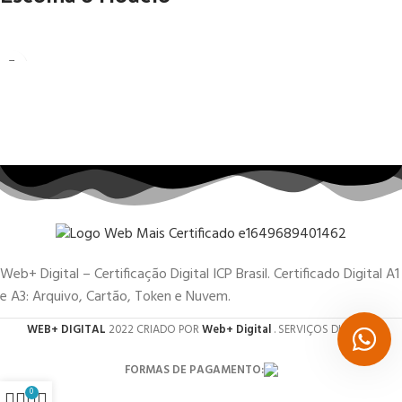
Web+ Digital – Certificação Digital ICP Brasil. Certificado Digital A1
e A3: Arquivo, Cartão, Token e Nuvem.
WEB+ DIGITAL
2022 CRIADO POR
Web+ Digital
. SERVIÇOS DIGITAIS.
FORMAS DE PAGAMENTO:
0