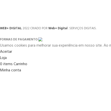
WEB+ DIGITAL
2022 CRIADO POR
Web+ Digital
. SERVIÇOS DIGITAIS.
FORMAS DE PAGAMENTO:
Usamos cookies para melhorar sua experiência em nosso site. Ao 
Aceitar
Loja
0
items
Carrinho
Minha conta