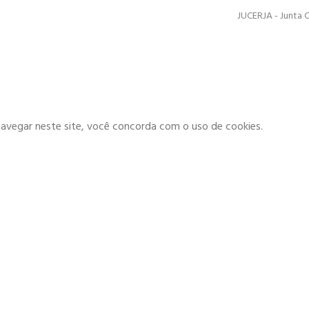
JUCERJA - Junta 
navegar neste site, você concorda com o uso de cookies.