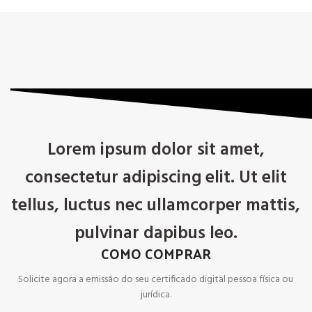
Lorem ipsum dolor sit amet,
consectetur adipiscing elit. Ut elit
tellus, luctus nec ullamcorper mattis,
pulvinar dapibus leo.
COMO COMPRAR
Solicite agora a emissão do seu certificado digital pessoa física ou
jurídica.