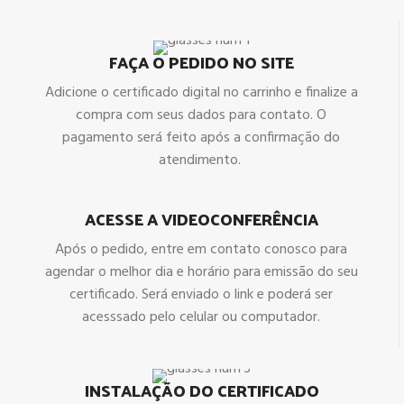
FAÇA O PEDIDO NO SITE
Adicione o certificado digital no carrinho e finalize a
compra com seus dados para contato. O
pagamento será feito após a confirmação do
atendimento.
ACESSE A VIDEOCONFERÊNCIA
Após o pedido, entre em contato conosco para
agendar o melhor dia e horário para emissão do seu
certificado. Será enviado o link e poderá ser
acesssado pelo celular ou computador.
INSTALAÇÃO DO CERTIFICADO