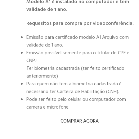
Modelo A1 é instalado no computador e tem
validade de 1 ano.
Requesitos para compra por videoconferência:
Emissão para certificado modelo A1 Arquivo com
validade de 1 ano.
Emissão possível somente para o titular do CPF e
CNPJ
Ter biometria cadastrada (ter feito certificado
anteriormente)
Para quem não tem a biometria cadastrada é
necessário ter Carteira de Habilitação (CNH).
Pode ser feito pelo celular ou computador com
camera e microfone.
COMPRAR AGORA