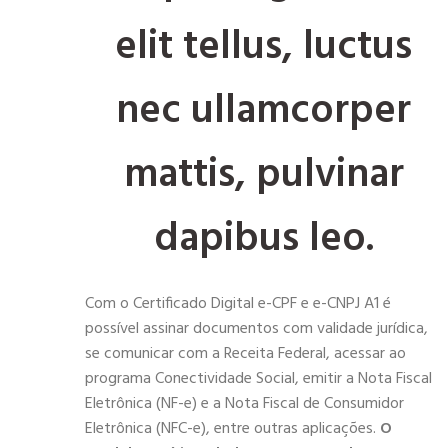
elit tellus, luctus
nec ullamcorper
mattis, pulvinar
dapibus leo.
Com o Certificado Digital e-CPF e e-CNPJ A1 é
possível assinar documentos com validade jurídica,
se comunicar com a Receita Federal, acessar ao
programa Conectividade Social, emitir a Nota Fiscal
Eletrônica (NF-e) e a Nota Fiscal de Consumidor
Eletrônica (NFC-e), entre outras aplicações.
O