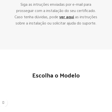
Siga as intruções enviadas por e-mail para
prosseguir com a instalação do seu certificado.
Caso tenha dúvidas, pode
ver aqui
as instruções
sobre a instalação ou solicitar ajuda do suporte.
Escolha o Modelo