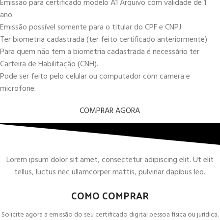
Emissão para certificado modelo A1 Arquivo com validade de 1
ano.
Emissão possível somente para o titular do CPF e CNPJ
Ter biometria cadastrada (ter feito certificado anteriormente)
Para quem não tem a biometria cadastrada é necessário ter
Carteira de Habilitação (CNH).
Pode ser feito pelo celular ou computador com camera e
microfone.
COMPRAR AGORA
Lorem ipsum dolor sit amet, consectetur adipiscing elit. Ut elit
tellus, luctus nec ullamcorper mattis, pulvinar dapibus leo.
COMO COMPRAR
Solicite agora a emissão do seu certificado digital pessoa física ou jurídica.