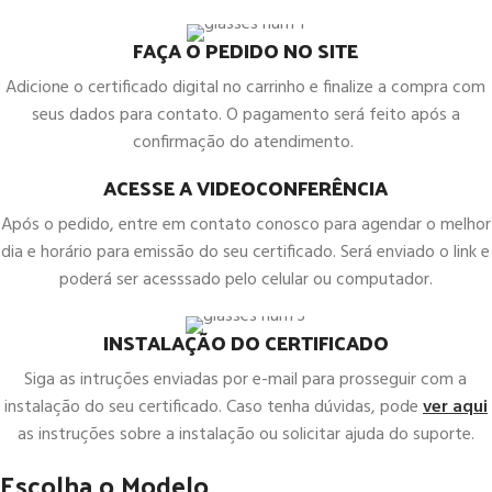
FAÇA O PEDIDO NO SITE
Adicione o certificado digital no carrinho e finalize a compra com
seus dados para contato. O pagamento será feito após a
confirmação do atendimento.
ACESSE A VIDEOCONFERÊNCIA
Após o pedido, entre em contato conosco para agendar o melhor
dia e horário para emissão do seu certificado. Será enviado o link e
poderá ser acesssado pelo celular ou computador.
INSTALAÇÃO DO CERTIFICADO
Siga as intruções enviadas por e-mail para prosseguir com a
instalação do seu certificado. Caso tenha dúvidas, pode
ver aqui
as instruções sobre a instalação ou solicitar ajuda do suporte.
Escolha o Modelo