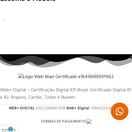
Web+ Digital – Certificação Digital ICP Brasil. Certificado Digital A1
e A3: Arquivo, Cartão, Token e Nuvem.
WEB+ DIGITAL
2022 CRIADO POR
Web+ Digital
. SERVIÇOS DIGITAIS.
FORMAS DE PAGAMENTO:
0