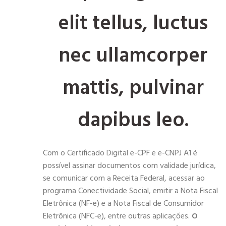
elit tellus, luctus
nec ullamcorper
mattis, pulvinar
dapibus leo.
Com o Certificado Digital e-CPF e e-CNPJ A1 é
possível assinar documentos com validade jurídica,
se comunicar com a Receita Federal, acessar ao
programa Conectividade Social, emitir a Nota Fiscal
Eletrônica (NF-e) e a Nota Fiscal de Consumidor
Eletrônica (NFC-e), entre outras aplicações.
O