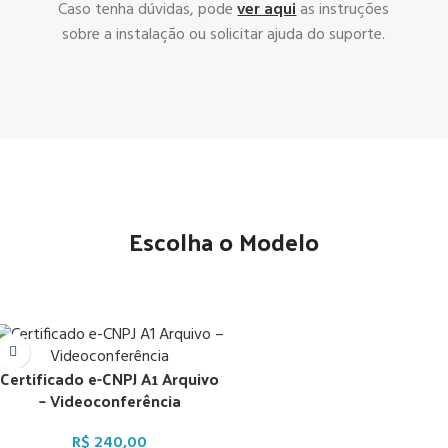
Caso tenha dúvidas, pode
ver aqui
as instruções
sobre a instalação ou solicitar ajuda do suporte.
Escolha o Modelo
Certificado e-CNPJ A1 Arquivo
– Videoconferência
R$
240,00