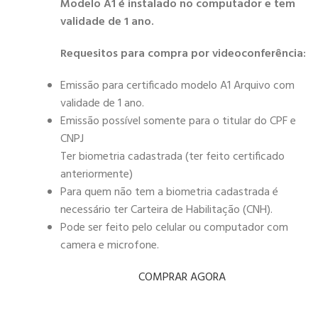
Modelo A1 é instalado no computador e tem
validade de 1 ano.
Requesitos para compra por videoconferência:
Emissão para certificado modelo A1 Arquivo com
validade de 1 ano.
Emissão possível somente para o titular do CPF e
CNPJ
Ter biometria cadastrada (ter feito certificado
anteriormente)
Para quem não tem a biometria cadastrada é
necessário ter Carteira de Habilitação (CNH).
Pode ser feito pelo celular ou computador com
camera e microfone.
COMPRAR AGORA