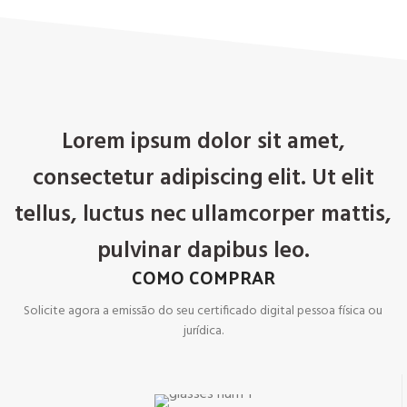
Lorem ipsum dolor sit amet,
consectetur adipiscing elit. Ut elit
tellus, luctus nec ullamcorper mattis,
pulvinar dapibus leo.
COMO COMPRAR
Solicite agora a emissão do seu certificado digital pessoa física ou
jurídica.