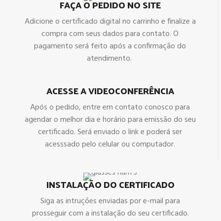
FAÇA O PEDIDO NO SITE
Adicione o certificado digital no carrinho e finalize a
compra com seus dados para contato. O
pagamento será feito após a confirmação do
atendimento.
ACESSE A VIDEOCONFERÊNCIA
Após o pedido, entre em contato conosco para
agendar o melhor dia e horário para emissão do seu
certificado. Será enviado o link e poderá ser
acesssado pelo celular ou computador.
INSTALAÇÃO DO CERTIFICADO
Siga as intruções enviadas por e-mail para
prosseguir com a instalação do seu certificado.