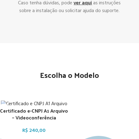
Caso tenha dúvidas, pode
ver aqui
as instruções
sobre a instalação ou solicitar ajuda do suporte.
Escolha o Modelo
Certificado e-CNPJ A1 Arquivo
– Videoconferência
R$
240,00