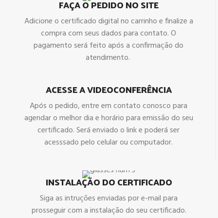
FAÇA O PEDIDO NO SITE
Adicione o certificado digital no carrinho e finalize a
compra com seus dados para contato. O
pagamento será feito após a confirmação do
atendimento.
ACESSE A VIDEOCONFERÊNCIA
Após o pedido, entre em contato conosco para
agendar o melhor dia e horário para emissão do seu
certificado. Será enviado o link e poderá ser
acesssado pelo celular ou computador.
INSTALAÇÃO DO CERTIFICADO
Siga as intruções enviadas por e-mail para
prosseguir com a instalação do seu certificado.