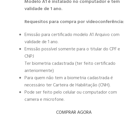
Modelo A1 é instalado no computador e tem
validade de 1 ano.
Requesitos para compra por videoconferência:
Emissão para certificado modelo A1 Arquivo com
validade de 1 ano.
Emissão possível somente para o titular do CPF e
CNPJ
Ter biometria cadastrada (ter feito certificado
anteriormente)
Para quem não tem a biometria cadastrada é
necessário ter Carteira de Habilitação (CNH).
Pode ser feito pelo celular ou computador com
camera e microfone.
COMPRAR AGORA