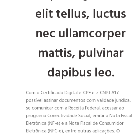
elit tellus, luctus
nec ullamcorper
mattis, pulvinar
dapibus leo.
Com o Certificado Digital e-CPF e e-CNPJ A1 é
possível assinar documentos com validade jurídica,
se comunicar com a Receita Federal, acessar ao
programa Conectividade Social, emitir a Nota Fiscal
Eletrônica (NF-e) e a Nota Fiscal de Consumidor
Eletrônica (NFC-e), entre outras aplicações.
O