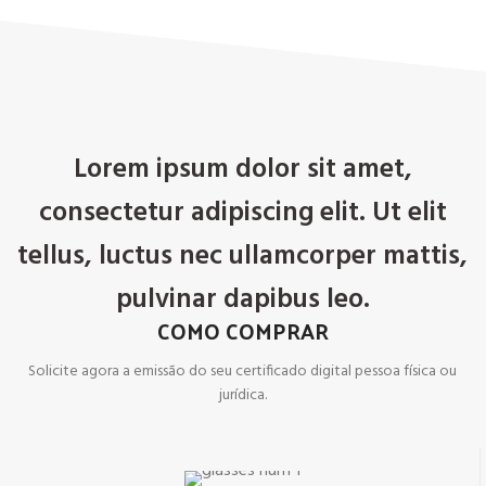
Lorem ipsum dolor sit amet,
consectetur adipiscing elit. Ut elit
tellus, luctus nec ullamcorper mattis,
pulvinar dapibus leo.
COMO COMPRAR
Solicite agora a emissão do seu certificado digital pessoa física ou
jurídica.