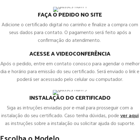
FAÇA O PEDIDO NO SITE
Adicione o certificado digital no carrinho e finalize a compra com
seus dados para contato. O pagamento será feito após a
confirmação do atendimento.
ACESSE A VIDEOCONFERÊNCIA
Após o pedido, entre em contato conosco para agendar o melhor
dia e horário para emissão do seu certificado. Será enviado o link e
poderá ser acesssado pelo celular ou computador.
INSTALAÇÃO DO CERTIFICADO
Siga as intruções enviadas por e-mail para prosseguir com a
instalação do seu certificado. Caso tenha dúvidas, pode
ver aqui
as instruções sobre a instalação ou solicitar ajuda do suporte.
Escolha o Modelo