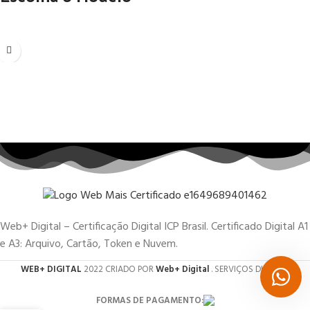
Web+ Digital – Certificação Digital ICP Brasil. Certificado Digital A1
e A3: Arquivo, Cartão, Token e Nuvem.
WEB+ DIGITAL
2022 CRIADO POR
Web+ Digital
. SERVIÇOS DIGITAIS.
FORMAS DE PAGAMENTO: