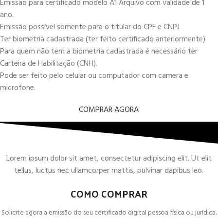
Emissão para certificado modelo A1 Arquivo com validade de 1
ano.
Emissão possível somente para o titular do CPF e CNPJ
Ter biometria cadastrada (ter feito certificado anteriormente)
Para quem não tem a biometria cadastrada é necessário ter
Carteira de Habilitação (CNH).
Pode ser feito pelo celular ou computador com camera e
microfone.
COMPRAR AGORA
Lorem ipsum dolor sit amet, consectetur adipiscing elit. Ut elit
tellus, luctus nec ullamcorper mattis, pulvinar dapibus leo.
COMO COMPRAR
Solicite agora a emissão do seu certificado digital pessoa física ou jurídica.