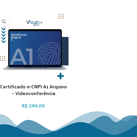
Certificado e-CNPJ A1 Arquivo
– Videoconferência
R$
240,00