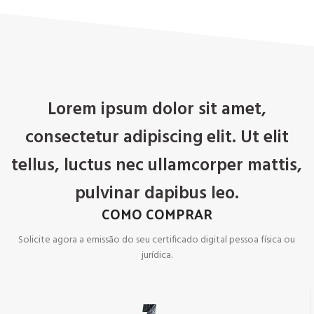
Lorem ipsum dolor sit amet,
consectetur adipiscing elit. Ut elit
tellus, luctus nec ullamcorper mattis,
pulvinar dapibus leo.
COMO COMPRAR
Solicite agora a emissão do seu certificado digital pessoa física ou
jurídica.