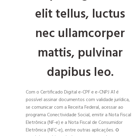
elit tellus, luctus
nec ullamcorper
mattis, pulvinar
dapibus leo.
Com o Certificado Digital e-CPF e e-CNPJ A1 é
possível assinar documentos com validade jurídica,
se comunicar com a Receita Federal, acessar ao
programa Conectividade Social, emitir a Nota Fiscal
Eletrônica (NF-e) e a Nota Fiscal de Consumidor
Eletrônica (NFC-e), entre outras aplicações.
O