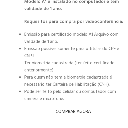
Modelo A1 é instalado no computador e tem
validade de 1 ano.
Requesitos para compra por videoconferência:
Emissão para certificado modelo A1 Arquivo com
validade de 1 ano.
Emissão possível somente para o titular do CPF e
CNPJ
Ter biometria cadastrada (ter feito certificado
anteriormente)
Para quem não tem a biometria cadastrada é
necessário ter Carteira de Habilitação (CNH).
Pode ser feito pelo celular ou computador com
camera e microfone.
COMPRAR AGORA