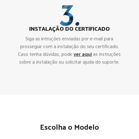
INSTALAÇÃO DO CERTIFICADO
Siga as intruções enviadas por e-mail para
prosseguir com a instalação do seu certificado.
Caso tenha dúvidas, pode
ver aqui
as instruções
sobre a instalação ou solicitar ajuda do suporte.
Escolha o Modelo