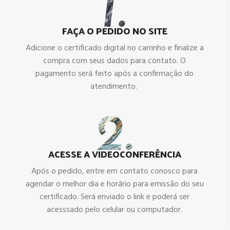
FAÇA O PEDIDO NO SITE
Adicione o certificado digital no carrinho e finalize a
compra com seus dados para contato. O
pagamento será feito após a confirmação do
atendimento.
ACESSE A VIDEOCONFERÊNCIA
Após o pedido, entre em contato conosco para
agendar o melhor dia e horário para emissão do seu
certificado. Será enviado o link e poderá ser
acesssado pelo celular ou computador.