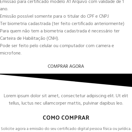
Emissão para certificado modelo A1 Arquivo com validade de 1
ano.
Emissão possível somente para o titular do CPF e CNPJ
Ter biometria cadastrada (ter feito certificado anteriormente)
Para quem não tem a biometria cadastrada é necessário ter
Carteira de Habilitação (CNH).
Pode ser feito pelo celular ou computador com camera e
microfone.
COMPRAR AGORA
Lorem ipsum dolor sit amet, consectetur adipiscing elit. Ut elit
tellus, luctus nec ullamcorper mattis, pulvinar dapibus leo.
COMO COMPRAR
Solicite agora a emissão do seu certificado digital pessoa física ou jurídica.