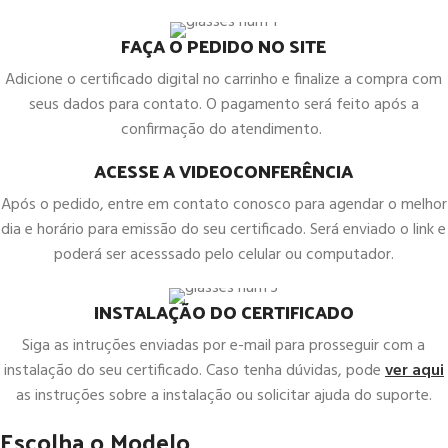
FAÇA O PEDIDO NO SITE
Adicione o certificado digital no carrinho e finalize a compra com
seus dados para contato. O pagamento será feito após a
confirmação do atendimento.
ACESSE A VIDEOCONFERÊNCIA
Após o pedido, entre em contato conosco para agendar o melhor
dia e horário para emissão do seu certificado. Será enviado o link e
poderá ser acesssado pelo celular ou computador.
INSTALAÇÃO DO CERTIFICADO
Siga as intruções enviadas por e-mail para prosseguir com a
instalação do seu certificado. Caso tenha dúvidas, pode
ver aqui
as instruções sobre a instalação ou solicitar ajuda do suporte.
Escolha o Modelo