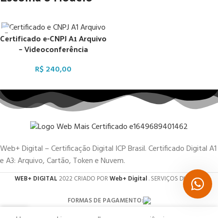
Certificado e-CNPJ A1 Arquivo
– Videoconferência
R$
240,00
Web+ Digital – Certificação Digital ICP Brasil. Certificado Digital A1
e A3: Arquivo, Cartão, Token e Nuvem.
WEB+ DIGITAL
2022 CRIADO POR
Web+ Digital
. SERVIÇOS DIGITAIS.
FORMAS DE PAGAMENTO:
0