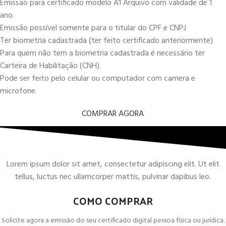
Emissão para certificado modelo A1 Arquivo com validade de 1
ano.
Emissão possível somente para o titular do CPF e CNPJ
Ter biometria cadastrada (ter feito certificado anteriormente)
Para quem não tem a biometria cadastrada é necessário ter
Carteira de Habilitação (CNH).
Pode ser feito pelo celular ou computador com camera e
microfone.
COMPRAR AGORA
Lorem ipsum dolor sit amet, consectetur adipiscing elit. Ut elit
tellus, luctus nec ullamcorper mattis, pulvinar dapibus leo.
COMO COMPRAR
Solicite agora a emissão do seu certificado digital pessoa física ou jurídica.