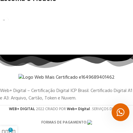
Web+ Digital – Certificação Digital ICP Brasil. Certificado Digital A1
e A3: Arquivo, Cartão, Token e Nuvem.
WEB+ DIGITAL
2022 CRIADO POR
Web+ Digital
. SERVIÇOS DIGITAIS.
FORMAS DE PAGAMENTO:
0