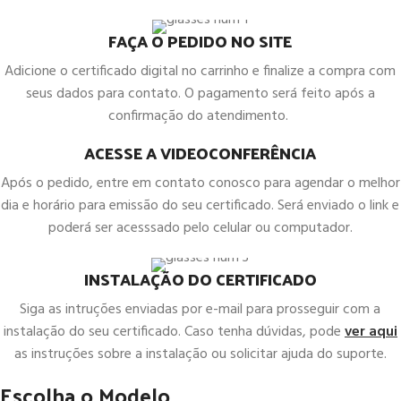
FAÇA O PEDIDO NO SITE
Adicione o certificado digital no carrinho e finalize a compra com
seus dados para contato. O pagamento será feito após a
confirmação do atendimento.
ACESSE A VIDEOCONFERÊNCIA
Após o pedido, entre em contato conosco para agendar o melhor
dia e horário para emissão do seu certificado. Será enviado o link e
poderá ser acesssado pelo celular ou computador.
INSTALAÇÃO DO CERTIFICADO
Siga as intruções enviadas por e-mail para prosseguir com a
instalação do seu certificado. Caso tenha dúvidas, pode
ver aqui
as instruções sobre a instalação ou solicitar ajuda do suporte.
Escolha o Modelo