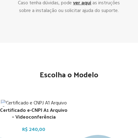
Caso tenha dúvidas, pode
ver aqui
as instruções
sobre a instalação ou solicitar ajuda do suporte.
Escolha o Modelo
Certificado e-CNPJ A1 Arquivo
– Videoconferência
R$
240,00