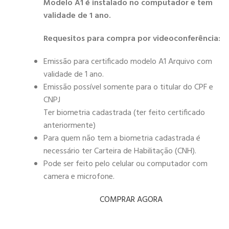
Modelo A1 é instalado no computador e tem
validade de 1 ano.
Requesitos para compra por videoconferência:
Emissão para certificado modelo A1 Arquivo com
validade de 1 ano.
Emissão possível somente para o titular do CPF e
CNPJ
Ter biometria cadastrada (ter feito certificado
anteriormente)
Para quem não tem a biometria cadastrada é
necessário ter Carteira de Habilitação (CNH).
Pode ser feito pelo celular ou computador com
camera e microfone.
COMPRAR AGORA