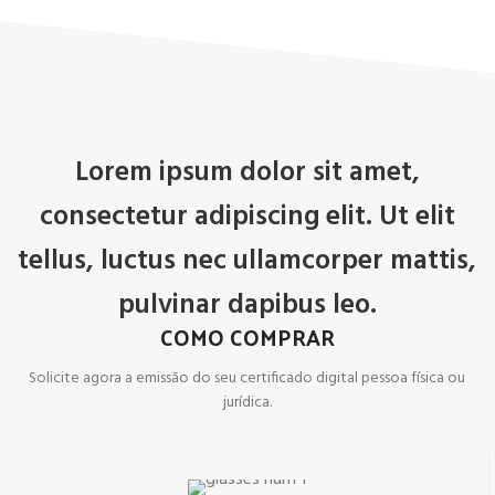
Lorem ipsum dolor sit amet,
consectetur adipiscing elit. Ut elit
tellus, luctus nec ullamcorper mattis,
pulvinar dapibus leo.
COMO COMPRAR
Solicite agora a emissão do seu certificado digital pessoa física ou
jurídica.