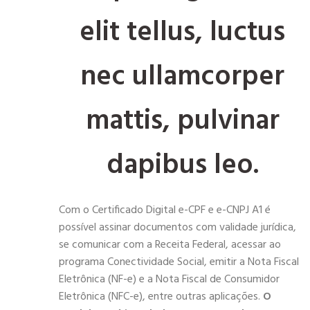
elit tellus, luctus
nec ullamcorper
mattis, pulvinar
dapibus leo.
Com o Certificado Digital e-CPF e e-CNPJ A1 é
possível assinar documentos com validade jurídica,
se comunicar com a Receita Federal, acessar ao
programa Conectividade Social, emitir a Nota Fiscal
Eletrônica (NF-e) e a Nota Fiscal de Consumidor
Eletrônica (NFC-e), entre outras aplicações.
O