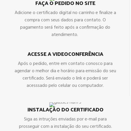
FAÇA O PEDIDO NO SITE
Adicione o certificado digital no carrinho e finalize a
compra com seus dados para contato. O
pagamento será feito após a confirmação do
atendimento.
ACESSE A VIDEOCONFERÊNCIA
Após o pedido, entre em contato conosco para
agendar o melhor dia e horário para emissão do seu
certificado. Será enviado o link e poderá ser
acesssado pelo celular ou computador.
INSTALAÇÃO DO CERTIFICADO
Siga as intruções enviadas por e-mail para
prosseguir com a instalação do seu certificado.