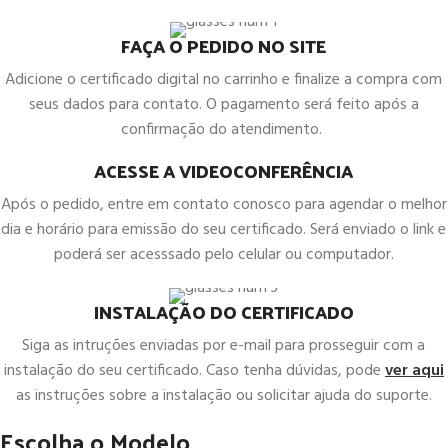
FAÇA O PEDIDO NO SITE
Adicione o certificado digital no carrinho e finalize a compra com
seus dados para contato. O pagamento será feito após a
confirmação do atendimento.
ACESSE A VIDEOCONFERÊNCIA
Após o pedido, entre em contato conosco para agendar o melhor
dia e horário para emissão do seu certificado. Será enviado o link e
poderá ser acesssado pelo celular ou computador.
INSTALAÇÃO DO CERTIFICADO
Siga as intruções enviadas por e-mail para prosseguir com a
instalação do seu certificado. Caso tenha dúvidas, pode
ver aqui
as instruções sobre a instalação ou solicitar ajuda do suporte.
Escolha o Modelo