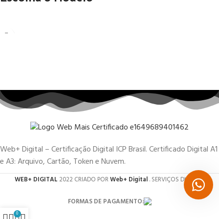
Web+ Digital – Certificação Digital ICP Brasil. Certificado Digital A1
e A3: Arquivo, Cartão, Token e Nuvem.
WEB+ DIGITAL
2022 CRIADO POR
Web+ Digital
. SERVIÇOS DIGITAIS.
FORMAS DE PAGAMENTO:
0