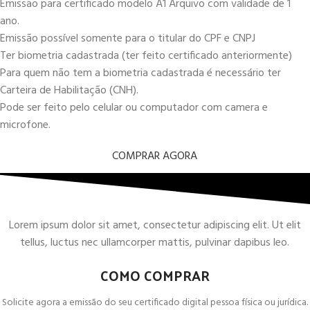
Emissão para certificado modelo A1 Arquivo com validade de 1
ano.
Emissão possível somente para o titular do CPF e CNPJ
Ter biometria cadastrada (ter feito certificado anteriormente)
Para quem não tem a biometria cadastrada é necessário ter
Carteira de Habilitação (CNH).
Pode ser feito pelo celular ou computador com camera e
microfone.
COMPRAR AGORA
Lorem ipsum dolor sit amet, consectetur adipiscing elit. Ut elit
tellus, luctus nec ullamcorper mattis, pulvinar dapibus leo.
COMO COMPRAR
Solicite agora a emissão do seu certificado digital pessoa física ou jurídica.