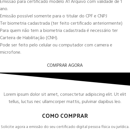
Emissão para certificado modelo A1 Arquivo com validade de 1
ano.
Emissão possível somente para o titular do CPF e CNPJ
Ter biometria cadastrada (ter feito certificado anteriormente)
Para quem não tem a biometria cadastrada é necessário ter
Carteira de Habilitação (CNH).
Pode ser feito pelo celular ou computador com camera e
microfone.
COMPRAR AGORA
Lorem ipsum dolor sit amet, consectetur adipiscing elit. Ut elit
tellus, luctus nec ullamcorper mattis, pulvinar dapibus leo.
COMO COMPRAR
Solicite agora a emissão do seu certificado digital pessoa física ou jurídica.