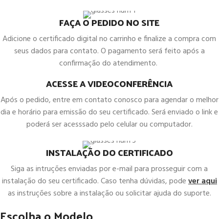
FAÇA O PEDIDO NO SITE
Adicione o certificado digital no carrinho e finalize a compra com
seus dados para contato. O pagamento será feito após a
confirmação do atendimento.
ACESSE A VIDEOCONFERÊNCIA
Após o pedido, entre em contato conosco para agendar o melhor
dia e horário para emissão do seu certificado. Será enviado o link e
poderá ser acesssado pelo celular ou computador.
INSTALAÇÃO DO CERTIFICADO
Siga as intruções enviadas por e-mail para prosseguir com a
instalação do seu certificado. Caso tenha dúvidas, pode
ver aqui
as instruções sobre a instalação ou solicitar ajuda do suporte.
Escolha o Modelo