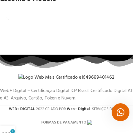
Web+ Digital – Certificação Digital ICP Brasil. Certificado Digital A1
e A3: Arquivo, Cartão, Token e Nuvem.
WEB+ DIGITAL
2022 CRIADO POR
Web+ Digital
. SERVIÇOS DIGITAIS.
FORMAS DE PAGAMENTO:
0