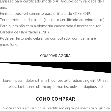
Emissão para certificado modelo A1 Arquivo com validade de 1
ano.
Emissão possível somente para o titular do CPF e CNPJ
Ter biometria cadastrada (ter feito certificado anteriormente)
Para quem não tem a biometria cadastrada é necessário ter
Carteira de Habilitação (CNH).
Pode ser feito pelo celular ou computador com camera e
microfone.
COMPRAR AGORA
Lorem ipsum dolor sit amet, consectetur adipiscing elit. Ut elit
tellus, luctus nec ullamcorper mattis, pulvinar dapibus leo.
COMO COMPRAR
Solicite agora a emissão do seu certificado digital pessoa física ou jurídica.