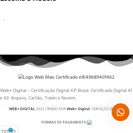
Web+ Digital – Certificação Digital ICP Brasil. Certificado Digital A1
e A3: Arquivo, Cartão, Token e Nuvem.
WEB+ DIGITAL
2022 CRIADO POR
Web+ Digital
. SERVIÇOS DIGITAIS.
FORMAS DE PAGAMENTO:
0