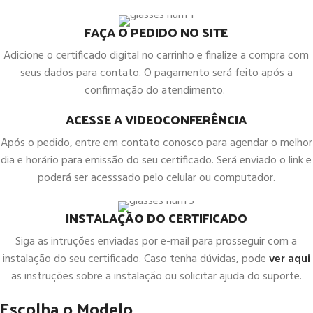
FAÇA O PEDIDO NO SITE
Adicione o certificado digital no carrinho e finalize a compra com
seus dados para contato. O pagamento será feito após a
confirmação do atendimento.
ACESSE A VIDEOCONFERÊNCIA
Após o pedido, entre em contato conosco para agendar o melhor
dia e horário para emissão do seu certificado. Será enviado o link e
poderá ser acesssado pelo celular ou computador.
INSTALAÇÃO DO CERTIFICADO
Siga as intruções enviadas por e-mail para prosseguir com a
instalação do seu certificado. Caso tenha dúvidas, pode
ver aqui
as instruções sobre a instalação ou solicitar ajuda do suporte.
Escolha o Modelo