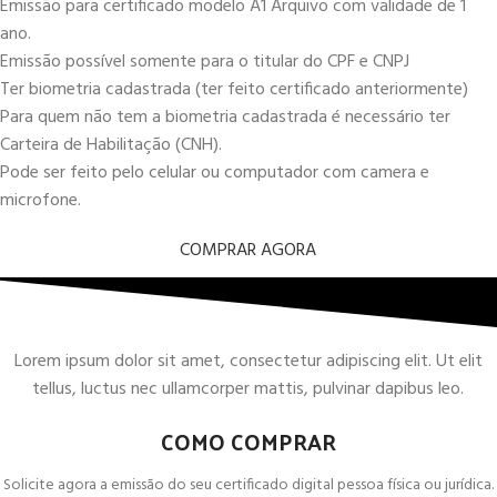
Emissão para certificado modelo A1 Arquivo com validade de 1
ano.
Emissão possível somente para o titular do CPF e CNPJ
Ter biometria cadastrada (ter feito certificado anteriormente)
Para quem não tem a biometria cadastrada é necessário ter
Carteira de Habilitação (CNH).
Pode ser feito pelo celular ou computador com camera e
microfone.
COMPRAR AGORA
Lorem ipsum dolor sit amet, consectetur adipiscing elit. Ut elit
tellus, luctus nec ullamcorper mattis, pulvinar dapibus leo.
COMO COMPRAR
Solicite agora a emissão do seu certificado digital pessoa física ou jurídica.