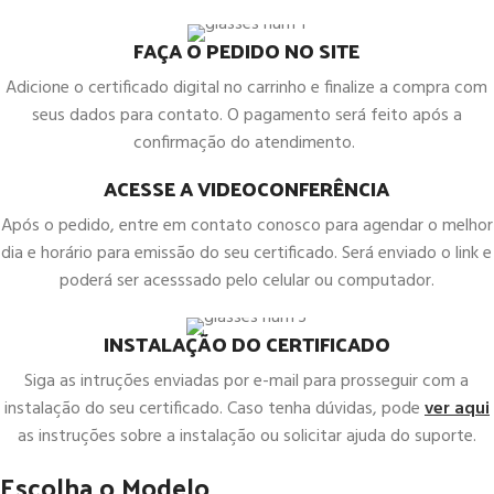
FAÇA O PEDIDO NO SITE
Adicione o certificado digital no carrinho e finalize a compra com
seus dados para contato. O pagamento será feito após a
confirmação do atendimento.
ACESSE A VIDEOCONFERÊNCIA
Após o pedido, entre em contato conosco para agendar o melhor
dia e horário para emissão do seu certificado. Será enviado o link e
poderá ser acesssado pelo celular ou computador.
INSTALAÇÃO DO CERTIFICADO
Siga as intruções enviadas por e-mail para prosseguir com a
instalação do seu certificado. Caso tenha dúvidas, pode
ver aqui
as instruções sobre a instalação ou solicitar ajuda do suporte.
Escolha o Modelo