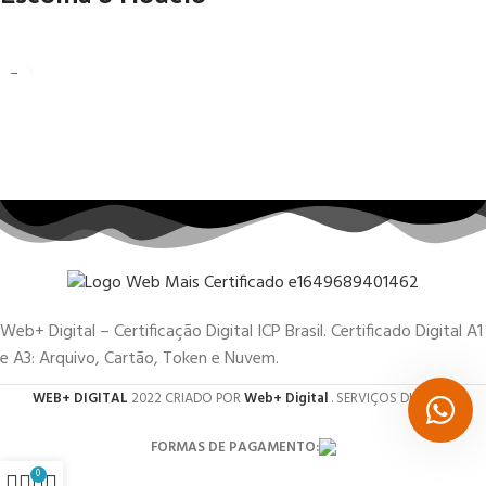
Web+ Digital – Certificação Digital ICP Brasil. Certificado Digital A1
e A3: Arquivo, Cartão, Token e Nuvem.
WEB+ DIGITAL
2022 CRIADO POR
Web+ Digital
. SERVIÇOS DIGITAIS.
FORMAS DE PAGAMENTO:
0