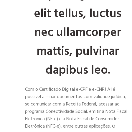
elit tellus, luctus
nec ullamcorper
mattis, pulvinar
dapibus leo.
Com o Certificado Digital e-CPF e e-CNPJ A1 é
possível assinar documentos com validade jurídica,
se comunicar com a Receita Federal, acessar ao
programa Conectividade Social, emitir a Nota Fiscal
Eletrônica (NF-e) e a Nota Fiscal de Consumidor
Eletrônica (NFC-e), entre outras aplicações.
O