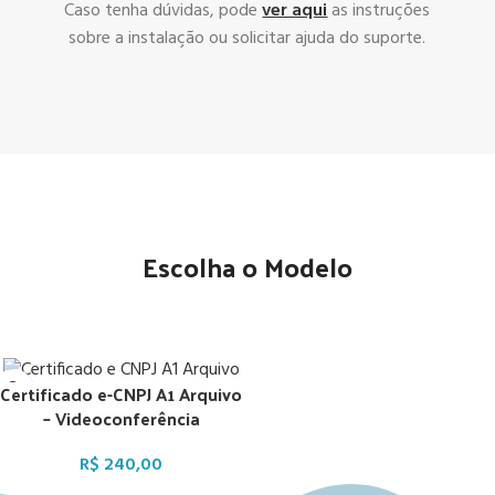
Caso tenha dúvidas, pode
ver aqui
as instruções
sobre a instalação ou solicitar ajuda do suporte.
Escolha o Modelo
Certificado e-CNPJ A1 Arquivo
– Videoconferência
R$
240,00