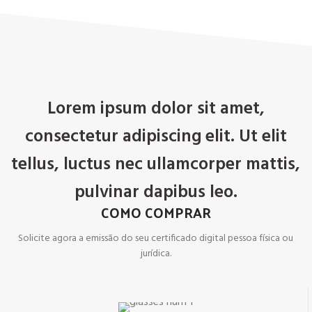
Lorem ipsum dolor sit amet,
consectetur adipiscing elit. Ut elit
tellus, luctus nec ullamcorper mattis,
pulvinar dapibus leo.
COMO COMPRAR
Solicite agora a emissão do seu certificado digital pessoa física ou
jurídica.