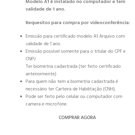
Modelo A1 é instalado no computador e tem
validade de 1 ano.
Requesitos para compra por videoconferência:
Emissão para certificado modelo A1 Arquivo com
validade de 1 ano.
Emissão possível somente para o titular do CPF e
CNPJ
Ter biometria cadastrada (ter feito certificado
anteriormente)
Para quem não tem a biometria cadastrada é
necessário ter Carteira de Habilitação (CNH).
Pode ser feito pelo celular ou computador com
camera e microfone.
COMPRAR AGORA