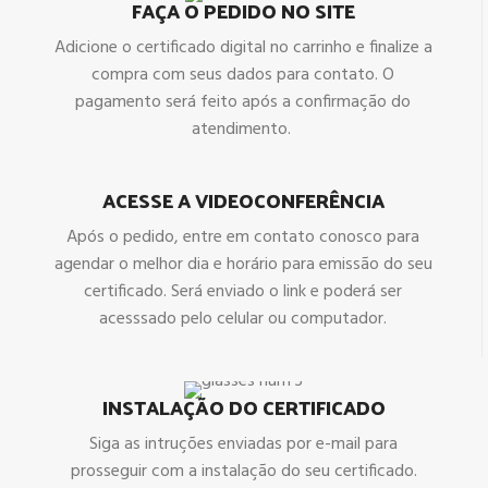
FAÇA O PEDIDO NO SITE
Adicione o certificado digital no carrinho e finalize a
compra com seus dados para contato. O
pagamento será feito após a confirmação do
atendimento.
ACESSE A VIDEOCONFERÊNCIA
Após o pedido, entre em contato conosco para
agendar o melhor dia e horário para emissão do seu
certificado. Será enviado o link e poderá ser
acesssado pelo celular ou computador.
INSTALAÇÃO DO CERTIFICADO
Siga as intruções enviadas por e-mail para
prosseguir com a instalação do seu certificado.