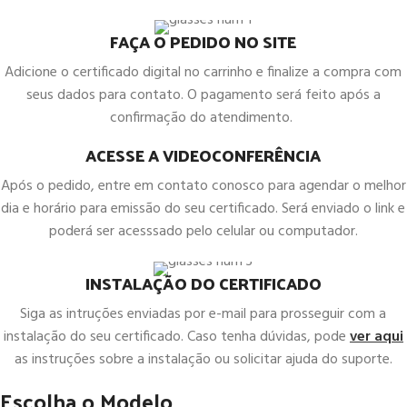
FAÇA O PEDIDO NO SITE
Adicione o certificado digital no carrinho e finalize a compra com
seus dados para contato. O pagamento será feito após a
confirmação do atendimento.
ACESSE A VIDEOCONFERÊNCIA
Após o pedido, entre em contato conosco para agendar o melhor
dia e horário para emissão do seu certificado. Será enviado o link e
poderá ser acesssado pelo celular ou computador.
INSTALAÇÃO DO CERTIFICADO
Siga as intruções enviadas por e-mail para prosseguir com a
instalação do seu certificado. Caso tenha dúvidas, pode
ver aqui
as instruções sobre a instalação ou solicitar ajuda do suporte.
Escolha o Modelo