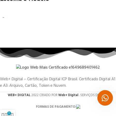
Web+ Digital – Certificação Digital ICP Brasil. Certificado Digital A1
e A3: Arquivo, Cartão, Token e Nuvem.
WEB+ DIGITAL
2022 CRIADO POR
Web+ Digital
. SERVIÇOS DIGITAIS.
FORMAS DE PAGAMENTO:
0