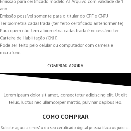
Emissão para certificado modelo A1 Arquivo com validade de 1
ano.
Emissão possível somente para o titular do CPF e CNPJ
Ter biometria cadastrada (ter feito certificado anteriormente)
Para quem não tem a biometria cadastrada é necessário ter
Carteira de Habilitação (CNH).
Pode ser feito pelo celular ou computador com camera e
microfone.
COMPRAR AGORA
Lorem ipsum dolor sit amet, consectetur adipiscing elit. Ut elit
tellus, luctus nec ullamcorper mattis, pulvinar dapibus leo.
COMO COMPRAR
Solicite agora a emissão do seu certificado digital pessoa física ou jurídica.