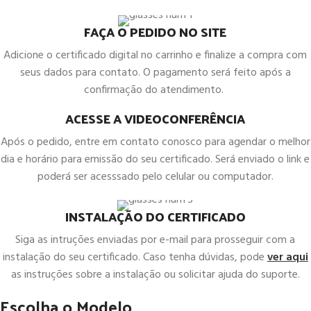
FAÇA O PEDIDO NO SITE
Adicione o certificado digital no carrinho e finalize a compra com
seus dados para contato. O pagamento será feito após a
confirmação do atendimento.
ACESSE A VIDEOCONFERÊNCIA
Após o pedido, entre em contato conosco para agendar o melhor
dia e horário para emissão do seu certificado. Será enviado o link e
poderá ser acesssado pelo celular ou computador.
INSTALAÇÃO DO CERTIFICADO
Siga as intruções enviadas por e-mail para prosseguir com a
instalação do seu certificado. Caso tenha dúvidas, pode
ver aqui
as instruções sobre a instalação ou solicitar ajuda do suporte.
Escolha o Modelo