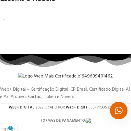
Web+ Digital – Certificação Digital ICP Brasil. Certificado Digital A1
e A3: Arquivo, Cartão, Token e Nuvem.
WEB+ DIGITAL
2022 CRIADO POR
Web+ Digital
. SERVIÇOS DIGITAIS.
FORMAS DE PAGAMENTO:
0