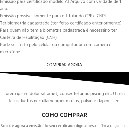
Emissão para certificado modelo A1 Arquivo com validade de 1
ano.
Emissão possível somente para o titular do CPF e CNPJ
Ter biometria cadastrada (ter feito certificado anteriormente)
Para quem não tem a biometria cadastrada é necessário ter
Carteira de Habilitação (CNH).
Pode ser feito pelo celular ou computador com camera e
microfone.
COMPRAR AGORA
Lorem ipsum dolor sit amet, consectetur adipiscing elit. Ut elit
tellus, luctus nec ullamcorper mattis, pulvinar dapibus leo.
COMO COMPRAR
Solicite agora a emissão do seu certificado digital pessoa física ou jurídica.