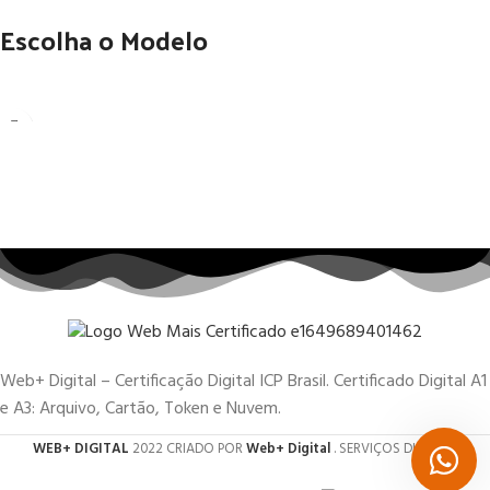
Escolha o Modelo
Web+ Digital – Certificação Digital ICP Brasil. Certificado Digital A1
e A3: Arquivo, Cartão, Token e Nuvem.
WEB+ DIGITAL
2022 CRIADO POR
Web+ Digital
. SERVIÇOS DIGITAIS.