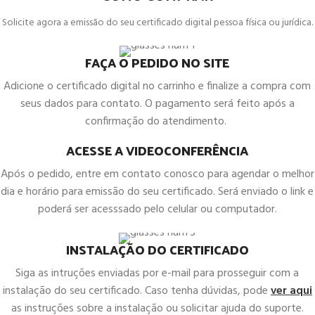
Solicite agora a emissão do seu certificado digital pessoa física ou jurídica.
FAÇA O PEDIDO NO SITE
Adicione o certificado digital no carrinho e finalize a compra com
seus dados para contato. O pagamento será feito após a
confirmação do atendimento.
ACESSE A VIDEOCONFERÊNCIA
Após o pedido, entre em contato conosco para agendar o melhor
dia e horário para emissão do seu certificado. Será enviado o link e
poderá ser acesssado pelo celular ou computador.
INSTALAÇÃO DO CERTIFICADO
Siga as intruções enviadas por e-mail para prosseguir com a
instalação do seu certificado. Caso tenha dúvidas, pode
ver aqui
as instruções sobre a instalação ou solicitar ajuda do suporte.